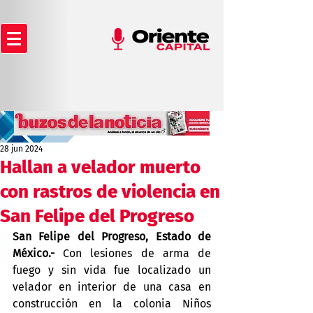
28 jun 2024
Hallan a velador muerto
con rastros de violencia en
San Felipe del Progreso
San Felipe del Progreso, Estado de 
México.-
 Con lesiones de arma de 
fuego y sin vida fue localizado un 
velador en interior de una casa en 
construcción en la colonia Niños 