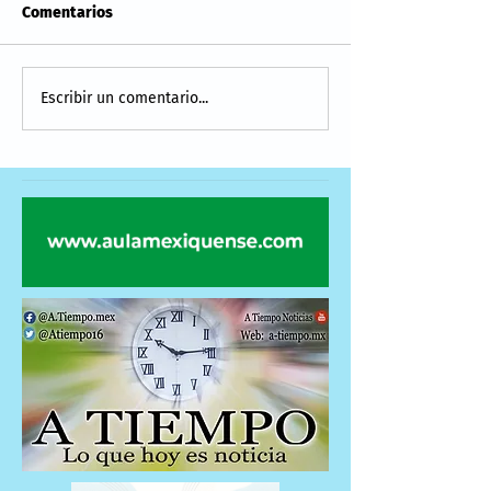
Comentarios
Escribir un comentario...