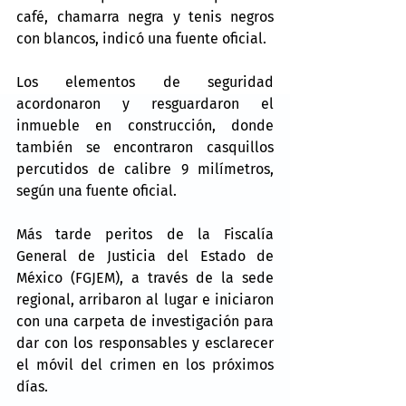
café, chamarra negra y tenis negros 
con blancos, indicó una fuente oficial.
Los elementos de seguridad 
acordonaron y resguardaron el 
inmueble en construcción, donde 
también se encontraron casquillos 
percutidos de calibre 9 milímetros, 
según una fuente oficial.
Más tarde peritos de la Fiscalía 
General de Justicia del Estado de 
México (FGJEM), a través de la sede 
regional, arribaron al lugar e iniciaron 
con una carpeta de investigación para 
dar con los responsables y esclarecer 
el móvil del crimen en los próximos 
días.