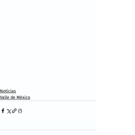
Noticias
Valle de México