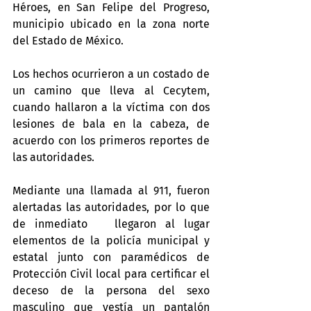
Héroes, en San Felipe del Progreso, 
municipio ubicado en la zona norte 
del Estado de México. 
Los hechos ocurrieron a un costado de 
un camino que lleva al Cecytem, 
cuando hallaron a la víctima con dos 
lesiones de bala en la cabeza, de 
acuerdo con los primeros reportes de 
las autoridades.
Mediante una llamada al 911, fueron 
alertadas las autoridades, por lo que 
de inmediato   llegaron al lugar 
elementos de la policía municipal y 
estatal junto con paramédicos de 
Protección Civil local para certificar el 
deceso de la persona del sexo 
masculino que vestía un pantalón 