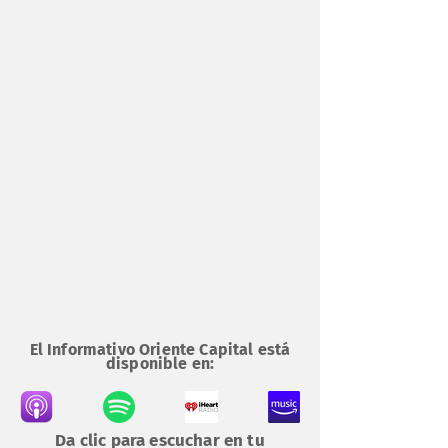
El Informativo Oriente Capital está
disponible en:
Da clic para escuchar en tu