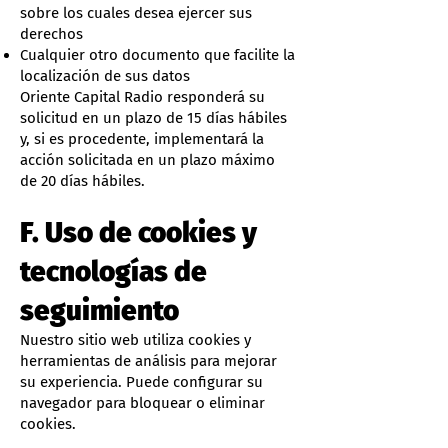
sobre los cuales desea ejercer sus
derechos
Cualquier otro documento que facilite la
localización de sus datos
Oriente Capital Radio responderá su
solicitud en un plazo de 15 días hábiles
y, si es procedente, implementará la
acción solicitada en un plazo máximo
de 20 días hábiles.
F. Uso de cookies y
tecnologías de
seguimiento
Nuestro sitio web utiliza cookies y
herramientas de análisis para mejorar
su experiencia. Puede configurar su
navegador para bloquear o eliminar
cookies.