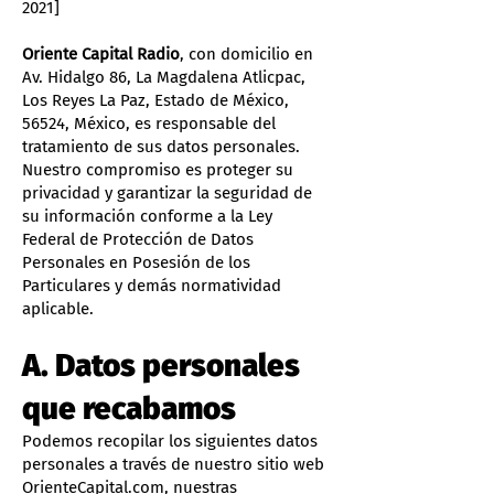
2021]
Oriente Capital Radio
, con domicilio en
Av. Hidalgo 86, La Magdalena Atlicpac,
Los Reyes La Paz, Estado de México,
56524, México, es responsable del
tratamiento de sus datos personales.
Nuestro compromiso es proteger su
privacidad y garantizar la seguridad de
su información conforme a la Ley
Federal de Protección de Datos
Personales en Posesión de los
Particulares y demás normatividad
aplicable.
A. Datos personales
que recabamos
Podemos recopilar los siguientes datos
personales a través de nuestro sitio web
OrienteCapital.com, nuestras