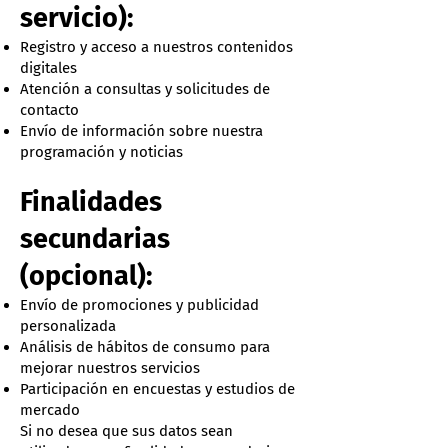
servicio):
Registro y acceso a nuestros contenidos
digitales
Atención a consultas y solicitudes de
contacto
Envío de información sobre nuestra
programación y noticias
Finalidades
secundarias
(opcional):
Envío de promociones y publicidad
personalizada
Análisis de hábitos de consumo para
mejorar nuestros servicios
Participación en encuestas y estudios de
mercado
Si no desea que sus datos sean