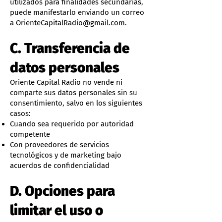
utilizados para finalidades secundarias,
puede manifestarlo enviando un correo
a
OrienteCapitalRadio@gmail.com
.
C. Transferencia de
datos personales
Oriente Capital Radio no vende ni
comparte sus datos personales sin su
consentimiento, salvo en los siguientes
casos:
Cuando sea requerido por autoridad
competente
Con proveedores de servicios
tecnológicos y de marketing bajo
acuerdos de confidencialidad
D. Opciones para
limitar el uso o