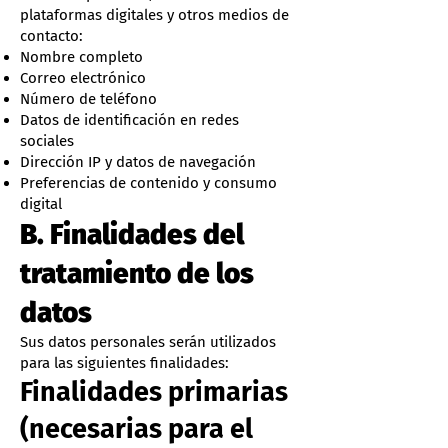
plataformas digitales y otros medios de
contacto:
Nombre completo
Correo electrónico
Número de teléfono
Datos de identificación en redes
sociales
Dirección IP y datos de navegación
Preferencias de contenido y consumo
digital
B. Finalidades del
tratamiento de los
datos
Sus datos personales serán utilizados
para las siguientes finalidades:
Finalidades primarias
(necesarias para el