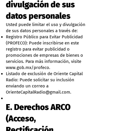
divulgación de sus
datos personales
Usted puede limitar el uso y divulgación
de sus datos personales a través de:
Registro Público para Evitar Publicidad
(PROFECO): Puede inscribirse en este
registro para evitar publicidad o
promociones de empresas de bienes o
servicios. Para más información, visite
www.gob.mx/profeco.
Listado de exclusión de Oriente Capital
Radio: Puede solicitar su inclusión
enviando un correo a
OrienteCapitalRadio@gmail.com
.
E. Derechos ARCO
(Acceso,
Rectificación,