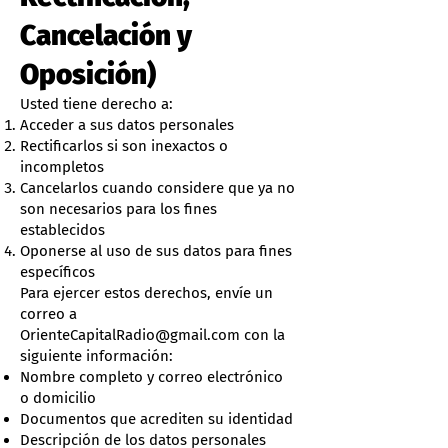
Cancelación y
Oposición)
Usted tiene derecho a:
Acceder a sus datos personales
Rectificarlos si son inexactos o
incompletos
Cancelarlos cuando considere que ya no
son necesarios para los fines
establecidos
Oponerse al uso de sus datos para fines
específicos
Para ejercer estos derechos, envíe un
correo a
OrienteCapitalRadio@gmail.com
con la
siguiente información:
Nombre completo y correo electrónico
o domicilio
Documentos que acrediten su identidad
Descripción de los datos personales