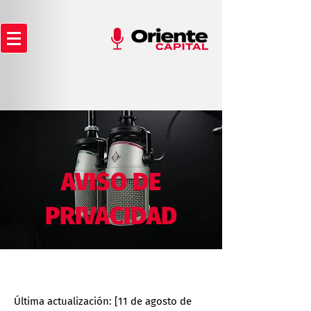
AVISO DE
PRIVACIDAD
Última actualización: [11 de agosto de