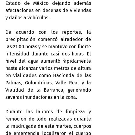
Estado de México dejando además 
afectaciones en decenas de viviendas 
y daños a vehículos.
De acuerdo con los reportes, la 
precipitación comenzó alrededor de 
las 21:00 horas y se mantuvo con fuerte 
intensidad durante casi dos horas. El 
nivel del agua aumentó rápidamente 
hasta alcanzar varios metros de altura 
en vialidades como Hacienda de las 
Palmas, Golondrinas, Valle Real y la 
Vialidad de la Barranca, generando 
severas inundaciones en la zona.
Durante las labores de limpieza y 
remoción de lodo realizadas durante 
la madrugada de este martes, cuerpos 
de emergencia localizaron el cuerpo 