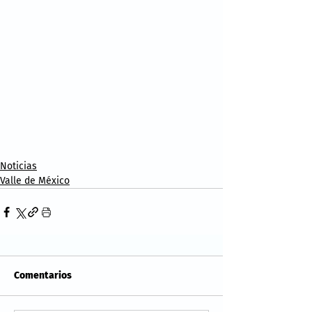
Noticias
Valle de México
Comentarios