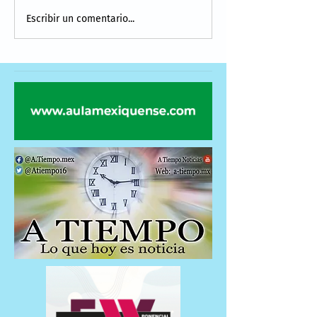
Escribir un comentario...