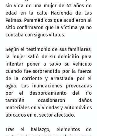
sin vida de una mujer de 42 años de 
edad en la calle Hacienda de Las 
Palmas. Paramédicos que acudieron al 
sitio confirmaron que la víctima ya no 
contaba con signos vitales.
Según el testimonio de sus familiares, 
la mujer salió de su domicilio para 
intentar poner a salvo su vehículo 
cuando fue sorprendida por la fuerza 
de la corriente y arrastrada por el 
agua. Las inundaciones provocadas 
por el desbordamiento del río 
también ocasionaron daños 
materiales en viviendas y automóviles 
ubicados en el sector afectado.
Tras el hallazgo, elementos de 