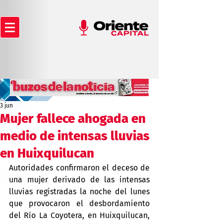
3 jun
Mujer fallece ahogada en
medio de intensas lluvias
en Huixquilucan
Autoridades confirmaron el deceso de 
una mujer derivado de las intensas 
lluvias registradas la noche del lunes 
que provocaron el desbordamiento 
del Río La Coyotera, en Huixquilucan, 