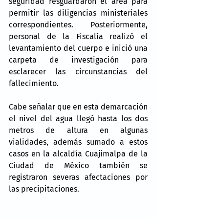
seguridad resguardaron el área para 
permitir las diligencias ministeriales 
correspondientes. Posteriormente, 
personal de la Fiscalía realizó el 
levantamiento del cuerpo e inició una 
carpeta de investigación para 
esclarecer las circunstancias del 
fallecimiento.
Cabe señalar que en esta demarcación 
el nivel del agua llegó hasta los dos 
metros de altura en algunas 
vialidades, además sumado a estos 
casos en la alcaldía Cuajimalpa de la 
Ciudad de México también se 
registraron severas afectaciones por 
las precipitaciones.