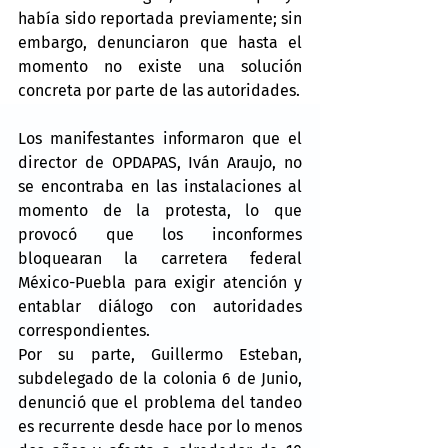
había sido reportada previamente; sin 
embargo, denunciaron que hasta el 
momento no existe una solución 
concreta por parte de las autoridades.
Los manifestantes informaron que el 
director de OPDAPAS, Iván Araujo, no 
se encontraba en las instalaciones al 
momento de la protesta, lo que 
provocó que los inconformes 
bloquearan la carretera federal 
México-Puebla para exigir atención y 
entablar diálogo con autoridades 
correspondientes.
Por su parte, Guillermo Esteban, 
subdelegado de la colonia 6 de Junio, 
denunció que el problema del tandeo 
es recurrente desde hace por lo menos 