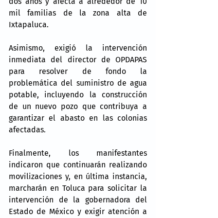
dos años y afecta a alrededor de 10 
mil familias de la zona alta de 
Ixtapaluca.
Asimismo, exigió la intervención 
inmediata del director de OPDAPAS 
para resolver de fondo la 
problemática del suministro de agua 
potable, incluyendo la construcción 
de un nuevo pozo que contribuya a 
garantizar el abasto en las colonias 
afectadas.
Finalmente, los manifestantes 
indicaron que continuarán realizando 
movilizaciones y, en última instancia, 
marcharán en Toluca para solicitar la 
intervención de la gobernadora del 
Estado de México y exigir atención a 