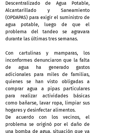
Descentralizado de Agua Potable, 
Alcantarillado y Saneamiento 
(OPDAPAS) para exigir el suministro de 
agua potable, luego de que el 
problema del tandeo se agravara 
durante las últimas tres semanas.
Con cartulinas y mamparas, los 
inconformes denunciaron que la falta 
de agua ha generado gastos 
adicionales para miles de familias, 
quienes se han visto obligadas a 
comprar agua a pipas particulares 
para realizar actividades básicas 
como bañarse, lavar ropa, limpiar sus 
hogares y desinfectar alimentos.
De acuerdo con los vecinos, el 
problema se originó por el daño de 
una bomba de agua, situación que ya 