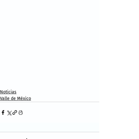
Noticias
Valle de México