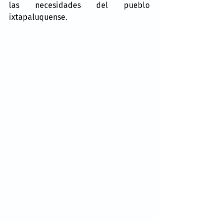
las necesidades del pueblo 
ixtapaluquense.