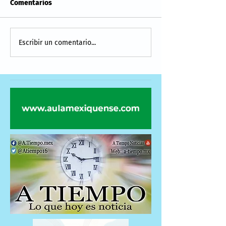
Comentarios
Escribir un comentario...