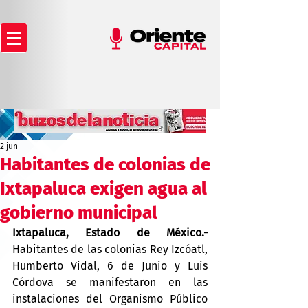
2 jun
Habitantes de colonias de
Ixtapaluca exigen agua al
gobierno municipal
Ixtapaluca, Estado de México.-
Habitantes de las colonias Rey Izcóatl, 
Humberto Vidal, 6 de Junio y Luis 
Córdova se manifestaron en las 
instalaciones del Organismo Público 