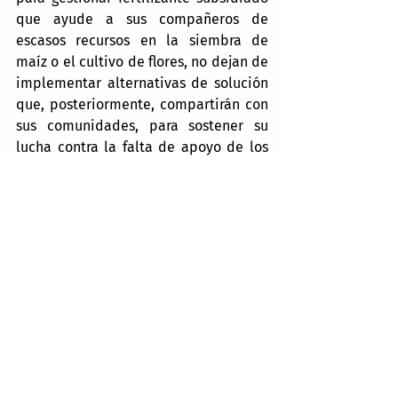
que ayude a sus compañeros de 
escasos recursos en la siembra de 
maíz o el cultivo de flores, no dejan de 
implementar alternativas de solución 
que, posteriormente, compartirán con 
sus comunidades, para sostener su 
lucha contra la falta de apoyo de los 
funcionarios del gobierno estatal.