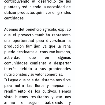
contribuyendo al desarrollo de las 
plantas y reduciendo la necesidad de 
utilizar productos químicos en grandes 
cantidades.
Además del beneficio agrícola, explicó 
que el proyecto también representa 
una oportunidad para diversificar la 
producción familiar, ya que la rana 
puede destinarse al consumo humano, 
actividad que en algunas 
comunidades comienza a despertar 
interés debido a sus propiedades 
nutricionales y su valor comercial.
“El agua que sale del sistema nos sirve 
para nutrir las flores y mejorar el 
rendimiento de los cultivos. Hemos 
visto buenos resultados y eso nos 
anima a seguir trabajando y 