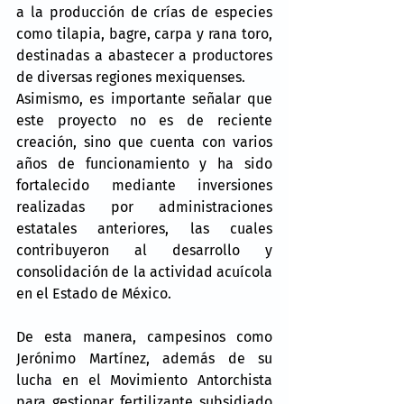
a la producción de crías de especies 
como tilapia, bagre, carpa y rana toro, 
destinadas a abastecer a productores 
de diversas regiones mexiquenses.
Asimismo, es importante señalar que 
este proyecto no es de reciente 
creación, sino que cuenta con varios 
años de funcionamiento y ha sido 
fortalecido mediante inversiones 
realizadas por administraciones 
estatales anteriores, las cuales 
contribuyeron al desarrollo y 
consolidación de la actividad acuícola 
en el Estado de México.
De esta manera, campesinos como 
Jerónimo Martínez, además de su 
lucha en el Movimiento Antorchista 
para gestionar fertilizante subsidiado 