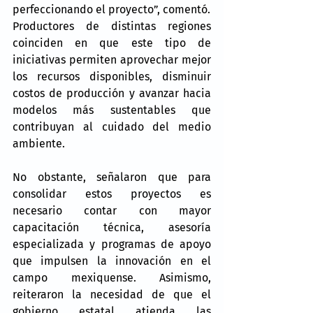
perfeccionando el proyecto”, comentó.
Productores de distintas regiones 
coinciden en que este tipo de 
iniciativas permiten aprovechar mejor 
los recursos disponibles, disminuir 
costos de producción y avanzar hacia 
modelos más sustentables que 
contribuyan al cuidado del medio 
ambiente.
No obstante, señalaron que para 
consolidar estos proyectos es 
necesario contar con mayor 
capacitación técnica, asesoría 
especializada y programas de apoyo 
que impulsen la innovación en el 
campo mexiquense. Asimismo, 
reiteraron la necesidad de que el 
gobierno estatal atienda las 