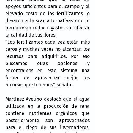
apoyos suficientes para el campo y el 
elevado costo de los fertilizantes lo 
llevaron a buscar alternativas que le 
permitieran reducir gastos sin afectar 
la calidad de sus flores.
“Los fertilizantes cada vez están más 
caros y muchas veces no alcanzan los 
recursos para adquirirlos. Por eso 
buscamos otras opciones y 
encontramos en este sistema una 
forma de aprovechar mejor los 
recursos que tenemos”, señaló.
Martínez Avelino destacó que el agua 
utilizada en la producción de rana 
contiene nutrientes orgánicos que 
posteriormente son aprovechados 
para el riego de sus invernaderos, 