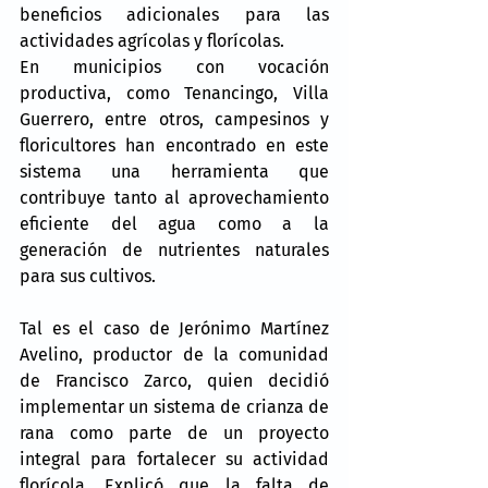
beneficios adicionales para las 
actividades agrícolas y florícolas.
En municipios con vocación 
productiva, como Tenancingo, Villa 
Guerrero, entre otros, campesinos y 
floricultores han encontrado en este 
sistema una herramienta que 
contribuye tanto al aprovechamiento 
eficiente del agua como a la 
generación de nutrientes naturales 
para sus cultivos.
Tal es el caso de Jerónimo Martínez 
Avelino, productor de la comunidad 
de Francisco Zarco, quien decidió 
implementar un sistema de crianza de 
rana como parte de un proyecto 
integral para fortalecer su actividad 
florícola. Explicó que la falta de 