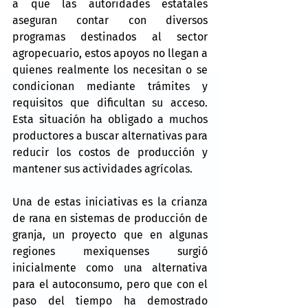
a que las autoridades estatales 
aseguran contar con diversos 
programas destinados al sector 
agropecuario, estos apoyos no llegan a 
quienes realmente los necesitan o se 
condicionan mediante trámites y 
requisitos que dificultan su acceso. 
Esta situación ha obligado a muchos 
productores a buscar alternativas para 
reducir los costos de producción y 
mantener sus actividades agrícolas.
Una de estas iniciativas es la crianza 
de rana en sistemas de producción de 
granja, un proyecto que en algunas 
regiones mexiquenses surgió 
inicialmente como una alternativa 
para el autoconsumo, pero que con el 
paso del tiempo ha demostrado 