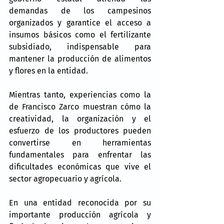
demandas de los campesinos 
organizados y garantice el acceso a 
insumos básicos como el fertilizante 
subsidiado, indispensable para 
mantener la producción de alimentos 
y flores en la entidad.
Mientras tanto, experiencias como la 
de Francisco Zarco muestran cómo la 
creatividad, la organización y el 
esfuerzo de los productores pueden 
convertirse en herramientas 
fundamentales para enfrentar las 
dificultades económicas que vive el 
sector agropecuario y agrícola.
En una entidad reconocida por su 
importante producción agrícola y 