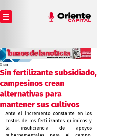
3 jun
Sin fertilizante subsidiado,
campesinos crean
alternativas para
mantener sus cultivos
Ante el incremento constante en los 
costos de los fertilizantes químicos y 
la insuficiencia de apoyos 
gubernamentales para el campo, 