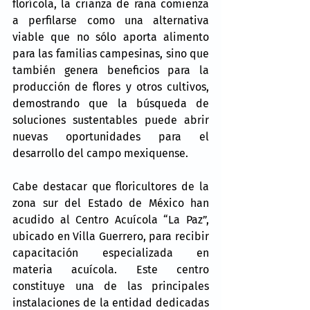
florícola, la crianza de rana comienza 
a perfilarse como una alternativa 
viable que no sólo aporta alimento 
para las familias campesinas, sino que 
también genera beneficios para la 
producción de flores y otros cultivos, 
demostrando que la búsqueda de 
soluciones sustentables puede abrir 
nuevas oportunidades para el 
desarrollo del campo mexiquense.
Cabe destacar que floricultores de la 
zona sur del Estado de México han 
acudido al Centro Acuícola “La Paz”, 
ubicado en Villa Guerrero, para recibir 
capacitación especializada en 
materia acuícola. Este centro 
constituye una de las principales 
instalaciones de la entidad dedicadas 