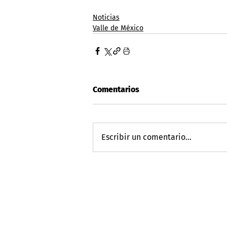
Noticias
Valle de México
Comentarios
Escribir un comentario...