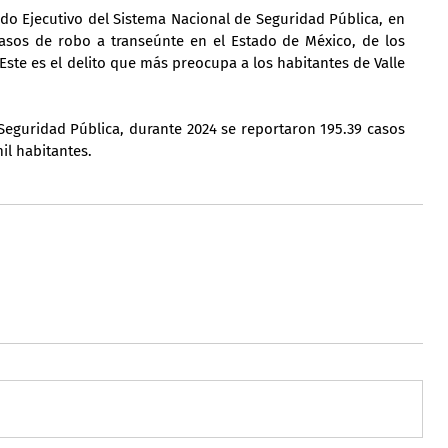
ado Ejecutivo del Sistema Nacional de Seguridad Pública, en 
casos de robo a transeúnte en el Estado de México, de los 
Este es el delito que más preocupa a los habitantes de Valle 
Seguridad Pública, durante 2024 se reportaron 195.39 casos 
il habitantes.