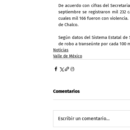
De acuerdo con cifras del Secretari
septiembre se registraron mil 232 
cuales mil 166 fueron con violencia. 
de Chalco.
Según datos del Sistema Estatal de 
de robo a transeúnte por cada 100 m
Noticias
Valle de México
Comentarios
Escribir un comentario...