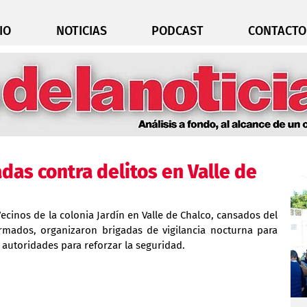
IO
NOTICIAS
PODCAST
CONTACTO
das contra delitos en Valle de
ecinos de la colonia Jardín en Valle de Chalco, cansados del 
mados, organizaron brigadas de vigilancia nocturna para 
 autoridades para reforzar la seguridad.