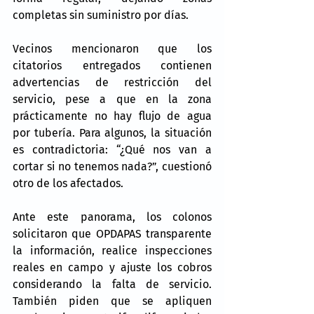
completas sin suministro por días.
Vecinos mencionaron que los 
citatorios entregados contienen 
advertencias de restricción del 
servicio, pese a que en la zona 
prácticamente no hay flujo de agua 
por tubería. Para algunos, la situación 
es contradictoria: “¿Qué nos van a 
cortar si no tenemos nada?”, cuestionó 
otro de los afectados.
Ante este panorama, los colonos 
solicitaron que OPDAPAS transparente 
la información, realice inspecciones 
reales en campo y ajuste los cobros 
considerando la falta de servicio. 
También piden que se apliquen 