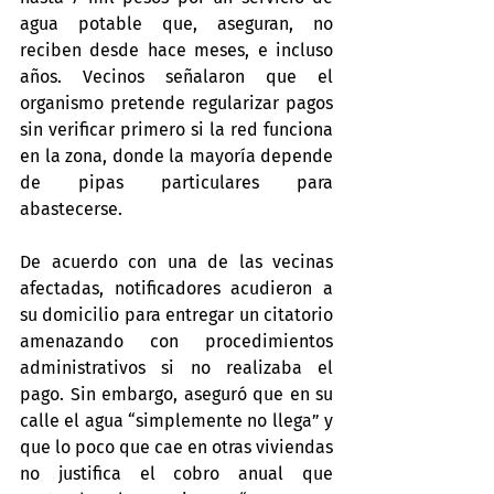
agua potable que, aseguran, no 
reciben desde hace meses, e incluso 
años. Vecinos señalaron que el 
organismo pretende regularizar pagos 
sin verificar primero si la red funciona 
en la zona, donde la mayoría depende 
de pipas particulares para 
abastecerse.
De acuerdo con una de las vecinas 
afectadas, notificadores acudieron a 
su domicilio para entregar un citatorio 
amenazando con procedimientos 
administrativos si no realizaba el 
pago. Sin embargo, aseguró que en su 
calle el agua “simplemente no llega” y 
que lo poco que cae en otras viviendas 
no justifica el cobro anual que 