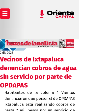
2 dic 2025
Vecinos de Ixtapaluca
denuncian cobros de agua
sin servicio por parte de
OPDAPAS
Habitantes de la colonia 4 Vientos 
denunciaron que personal de OPDAPAS 
Ixtapaluca está realizando cobros de 
hasta 7 mil pesos por un servicio de 