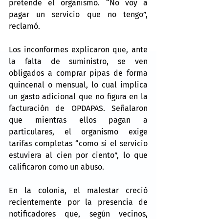
pretende el organismo. “No voy a 
pagar un servicio que no tengo”, 
reclamó.
Los inconformes explicaron que, ante 
la falta de suministro, se ven 
obligados a comprar pipas de forma 
quincenal o mensual, lo cual implica 
un gasto adicional que no figura en la 
facturación de OPDAPAS. Señalaron 
que mientras ellos pagan a 
particulares, el organismo exige 
tarifas completas “como si el servicio 
estuviera al cien por ciento”, lo que 
calificaron como un abuso.
En la colonia, el malestar creció 
recientemente por la presencia de 
notificadores que, según vecinos, 