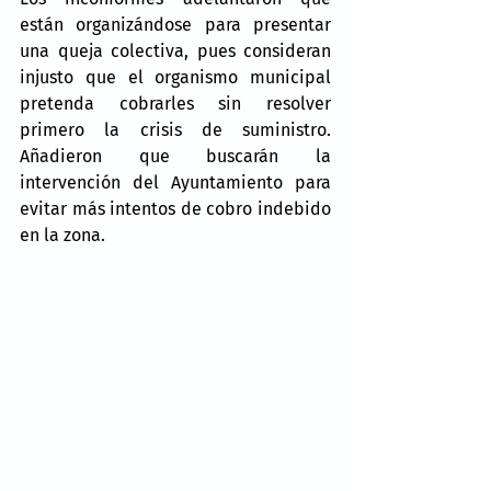
están organizándose para presentar 
una queja colectiva, pues consideran 
injusto que el organismo municipal 
pretenda cobrarles sin resolver 
primero la crisis de suministro. 
Añadieron que buscarán la 
intervención del Ayuntamiento para 
evitar más intentos de cobro indebido 
en la zona.