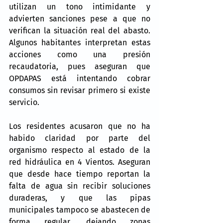
utilizan un tono intimidante y 
advierten sanciones pese a que no 
verifican la situación real del abasto. 
Algunos habitantes interpretan estas 
acciones como una presión 
recaudatoria, pues aseguran que 
OPDAPAS está intentando cobrar 
consumos sin revisar primero si existe 
servicio.
Los residentes acusaron que no ha 
habido claridad por parte del 
organismo respecto al estado de la 
red hidráulica en 4 Vientos. Aseguran 
que desde hace tiempo reportan la 
falta de agua sin recibir soluciones 
duraderas, y que las pipas 
municipales tampoco se abastecen de 
forma regular, dejando zonas 