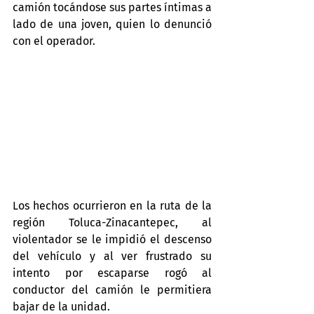
camión tocándose sus partes íntimas a 
lado de una joven, quien lo denunció 
con el operador.
Los hechos ocurrieron en la ruta de la 
región Toluca-Zinacantepec, al 
violentador se le impidió el descenso 
del vehículo y al ver frustrado su 
intento por escaparse rogó al 
conductor del camión le permitiera 
bajar de la unidad.