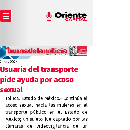
2 may 2024
Usuaria del transporte
pide ayuda por acoso
sexual
Toluca, Estado de México.- Continúa el 
acoso sexual hacia las mujeres en el 
transporte público en el Estado de 
México; un sujeto fue captado por las 
cámaras de videovigilancia de un 