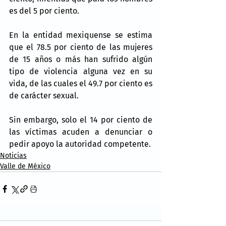
es del 5 por ciento.
En la entidad mexiquense se estima 
que el 78.5 por ciento de las mujeres 
de 15 años o más han sufrido algún 
tipo de violencia alguna vez en su 
vida, de las cuales el 49.7 por ciento es 
de carácter sexual.
Sin embargo, solo el 14 por ciento de 
las víctimas acuden a denunciar o 
pedir apoyo la autoridad competente.
Noticias
Valle de México