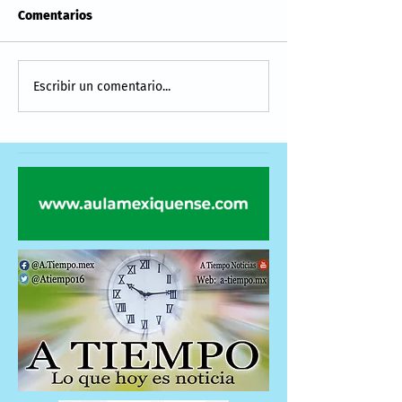
Comentarios
Escribir un comentario...