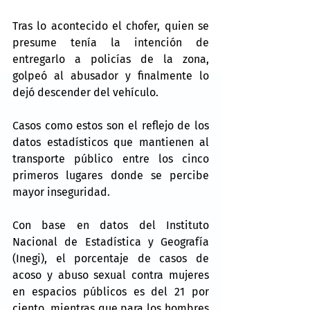
Tras lo acontecido el chofer, quien se 
presume tenía la intención de 
entregarlo a policías de la zona, 
golpeó al abusador y finalmente lo 
dejó descender del vehículo.
Casos como estos son el reflejo de los 
datos estadísticos que mantienen al 
transporte público entre los cinco 
primeros lugares donde se percibe 
mayor inseguridad.
Con base en datos del Instituto 
Nacional de Estadística y Geografía 
(Inegi), el porcentaje de casos de 
acoso y abuso sexual contra mujeres 
en espacios públicos es del 21 por 
ciento, mientras que para los hombres 