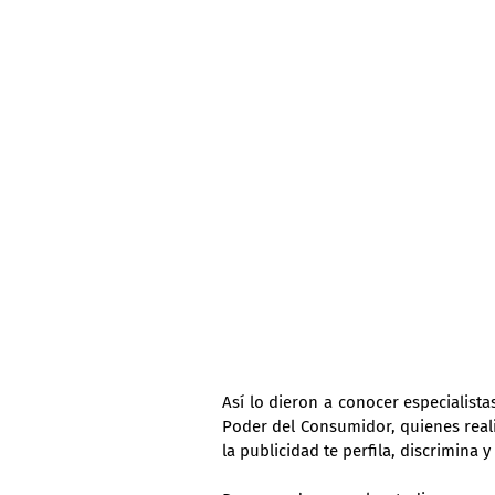
Así lo dieron a conocer especialist
Poder del Consumidor, quienes reali
la publicidad te perfila, discrimina y 