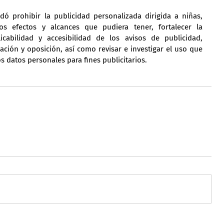
 prohibir la publicidad personalizada dirigida a niñas, 
s efectos y alcances que pudiera tener, fortalecer la 
cabilidad y accesibilidad de los avisos de publicidad, 
ción y oposición, así como revisar e investigar el uso que 
os datos personales para fines publicitarios.