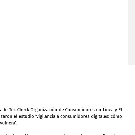
as de Tec-Check Organización de Consumidores en Línea y El 
zaron el estudio ‘Vigilancia a consumidores digitales: cómo 
vulnera’.