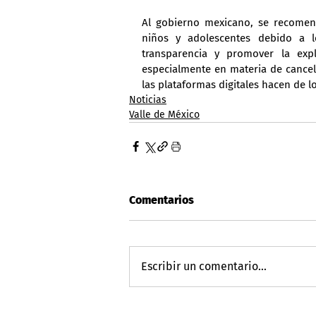
Al gobierno mexicano, se recomendó
niños y adolescentes debido a lo
transparencia y promover la expli
especialmente en materia de cancela
las plataformas digitales hacen de l
Noticias
Valle de México
Comentarios
Escribir un comentario...