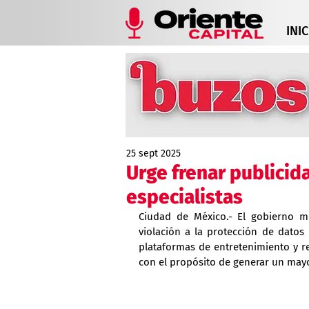
INIC
25 sept 2025
Urge frenar publicid
especialistas
Ciudad de México.- El gobierno m
violación a la protección de datos
plataformas de entretenimiento y r
con el propósito de generar un may