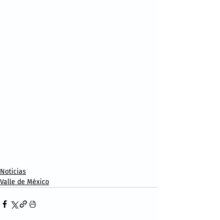
Noticias
Valle de México