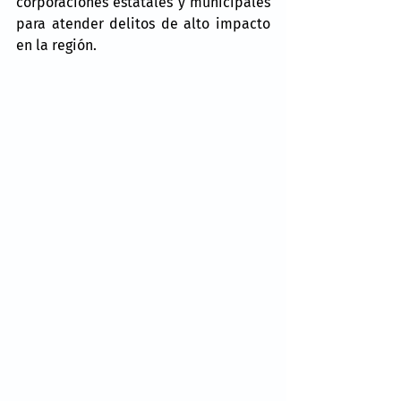
corporaciones estatales y municipales 
para atender delitos de alto impacto 
en la región.