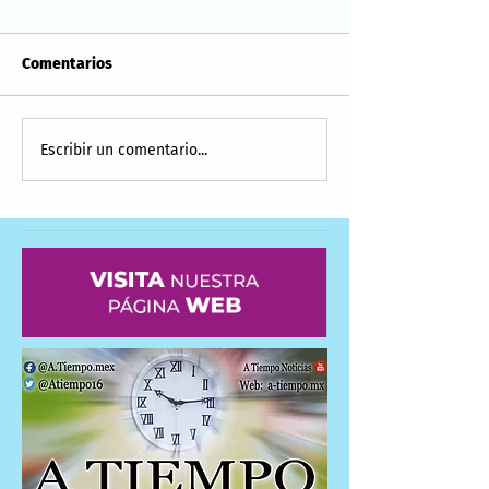
Comentarios
Escribir un comentario...