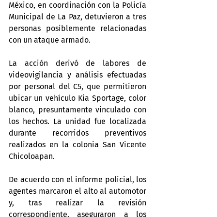
México, en coordinación con la Policía 
Municipal de La Paz, detuvieron a tres 
personas posiblemente relacionadas 
con un ataque armado.
La acción derivó de labores de 
videovigilancia y análisis efectuadas 
por personal del C5, que permitieron 
ubicar un vehículo Kia Sportage, color 
blanco, presuntamente vinculado con 
los hechos. La unidad fue localizada 
durante recorridos preventivos 
realizados en la colonia San Vicente 
Chicoloapan.
De acuerdo con el informe policial, los 
agentes marcaron el alto al automotor 
y, tras realizar la revisión 
correspondiente, aseguraron a los 