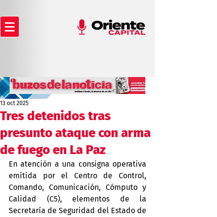
13 oct 2025
Tres detenidos tras
presunto ataque con arma
de fuego en La Paz
En atención a una consigna operativa 
emitida por el Centro de Control, 
Comando, Comunicación, Cómputo y 
Calidad (C5), elementos de la 
Secretaría de Seguridad del Estado de 