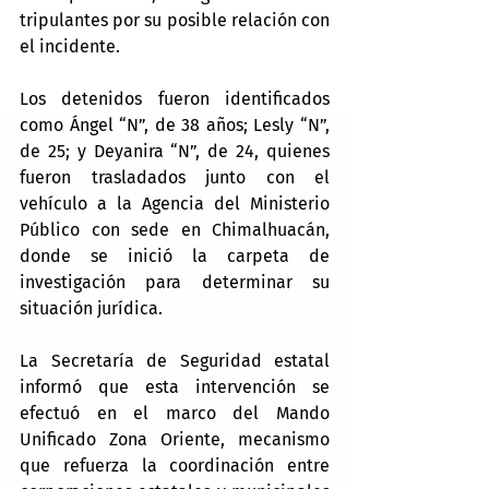
tripulantes por su posible relación con 
el incidente.
Los detenidos fueron identificados 
como Ángel “N”, de 38 años; Lesly “N”, 
de 25; y Deyanira “N”, de 24, quienes 
fueron trasladados junto con el 
vehículo a la Agencia del Ministerio 
Público con sede en Chimalhuacán, 
donde se inició la carpeta de 
investigación para determinar su 
situación jurídica.
La Secretaría de Seguridad estatal 
informó que esta intervención se 
efectuó en el marco del Mando 
Unificado Zona Oriente, mecanismo 
que refuerza la coordinación entre 