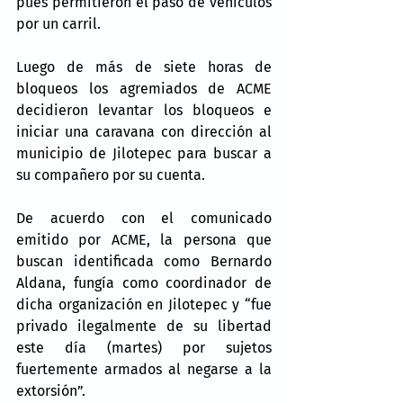
pues permitieron el paso de vehículos 
por un carril.
Luego de más de siete horas de 
bloqueos los agremiados de ACME 
decidieron levantar los bloqueos e 
iniciar una caravana con dirección al 
municipio de Jilotepec para buscar a 
su compañero por su cuenta.
De acuerdo con el comunicado 
emitido por ACME, la persona que 
buscan identificada como Bernardo 
Aldana, fungía como coordinador de 
dicha organización en Jilotepec y “fue 
privado ilegalmente de su libertad 
este día (martes) por sujetos 
fuertemente armados al negarse a la 
extorsión”.