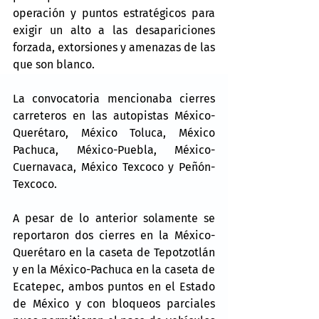
operación y puntos estratégicos para 
exigir un alto a las desapariciones 
forzada, extorsiones y amenazas de las 
que son blanco.
La convocatoria mencionaba cierres 
carreteros en las autopistas México-
Querétaro, México Toluca, México 
Pachuca, México-Puebla, México-
Cuernavaca, México Texcoco y Peñón-
Texcoco.
A pesar de lo anterior solamente se 
reportaron dos cierres en la México-
Querétaro en la caseta de Tepotzotlán 
y en la México-Pachuca en la caseta de 
Ecatepec, ambos puntos en el Estado 
de México y con bloqueos parciales 