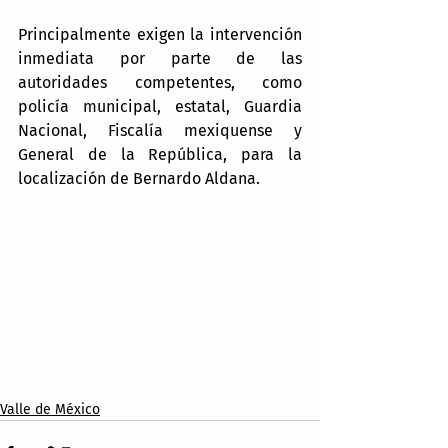
Principalmente exigen la intervención 
inmediata por parte de las 
autoridades competentes, como 
policía municipal, estatal, Guardia 
Nacional, Fiscalía mexiquense y 
General de la República, para la 
localización de Bernardo Aldana.
Valle de México