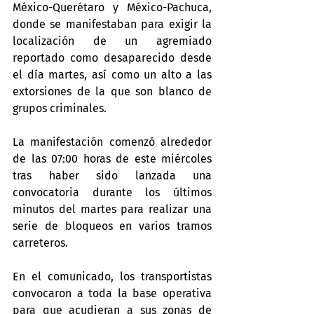
México-Querétaro y México-Pachuca, 
donde se manifestaban para exigir la 
localización de un agremiado 
reportado como desaparecido desde 
el día martes, así como un alto a las 
extorsiones de la que son blanco de 
grupos criminales.
La manifestación comenzó alrededor 
de las 07:00 horas de este miércoles 
tras haber sido lanzada una 
convocatoria durante los últimos 
minutos del martes para realizar una 
serie de bloqueos en varios tramos 
carreteros.
En el comunicado, los transportistas 
convocaron a toda la base operativa 
para que acudieran a sus zonas de 