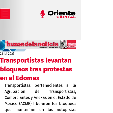
23 jul 2025
Transportistas levantan
bloqueos tras protestas
en el Edomex
Transportistas pertenecientes a la 
Agrupación de Transportistas, 
Comerciantes y Anexas en el Estado de 
México (ACME) liberaron los bloqueos 
que mantenían en las autopistas 