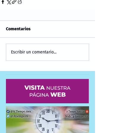
Comentarios
Escribir un comentario...