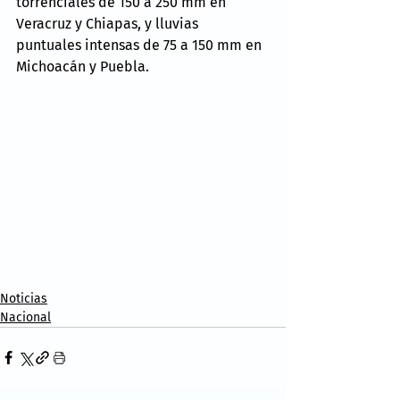
torrenciales de 150 a 250 mm en 
Veracruz y Chiapas, y lluvias 
puntuales intensas de 75 a 150 mm en 
Michoacán y Puebla.
Noticias
Nacional