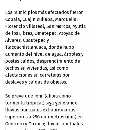
Los municipios más afectados fueron 
Copala, Cuajinicuilapa, Marquelia, 
Florencio Villareal, San Marcos, Ayutla 
de los Libres, Ometepec, Atoyac de 
Álvarez, Cuautepec y 
Tlacoachistlahuaca, donde hubo 
aumento del nivel de agua, árboles y 
postes caídos, desprendimiento de 
techos en viviendas, así como 
afectaciones en carreteras por 
deslaves y caídas de objetos.
Se prevé que John (ahora como 
tormenta tropical) siga generando 
lluvias puntuales extraordinarias 
superiores a 250 milímetros (mm) en 
Guerrero y Oaxaca; lluvias puntuales 