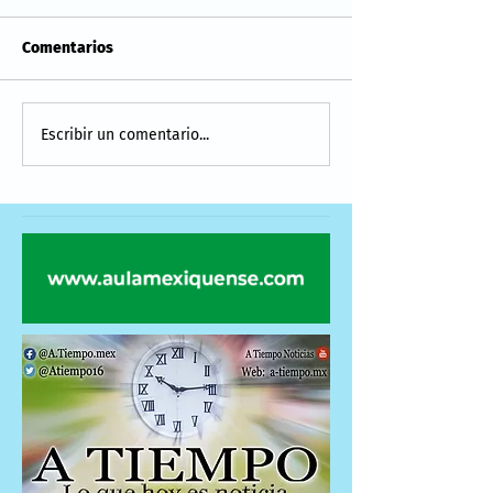
Comentarios
Escribir un comentario...