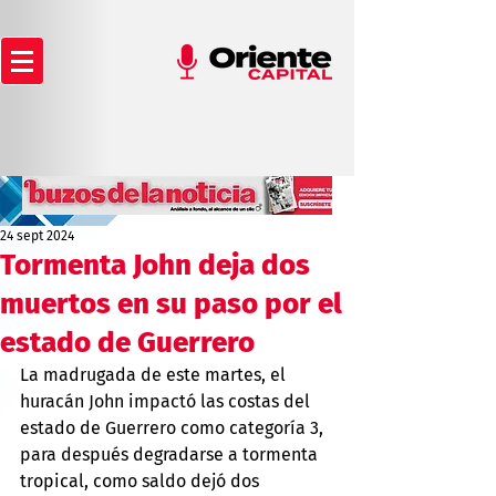
24 sept 2024
Tormenta John deja dos
muertos en su paso por el
estado de Guerrero
La madrugada de este martes, el 
huracán John impactó las costas del 
estado de Guerrero como categoría 3, 
para después degradarse a tormenta 
tropical, como saldo dejó dos 