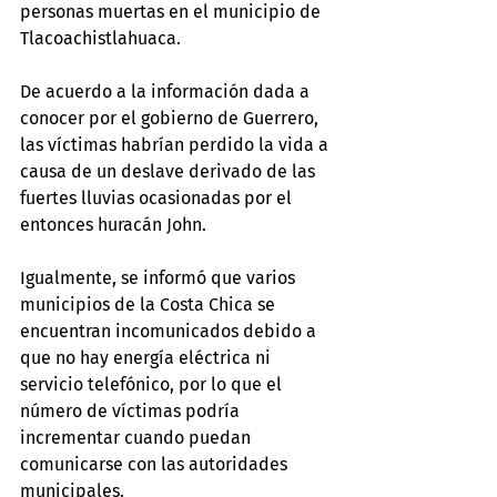
personas muertas en el municipio de 
Tlacoachistlahuaca.
De acuerdo a la información dada a 
conocer por el gobierno de Guerrero, 
las víctimas habrían perdido la vida a 
causa de un deslave derivado de las 
fuertes lluvias ocasionadas por el 
entonces huracán John.
Igualmente, se informó que varios 
municipios de la Costa Chica se 
encuentran incomunicados debido a 
que no hay energía eléctrica ni 
servicio telefónico, por lo que el 
número de víctimas podría 
incrementar cuando puedan 
comunicarse con las autoridades 
municipales.