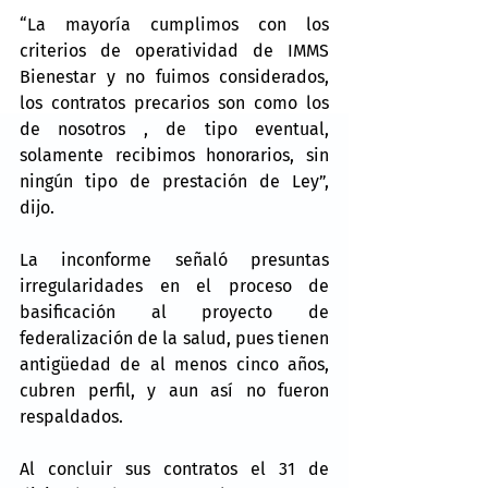
“La mayoría cumplimos con los 
criterios de operatividad de IMMS 
Bienestar y no fuimos considerados, 
los contratos precarios son como los 
de nosotros , de tipo eventual, 
solamente recibimos honorarios, sin 
ningún tipo de prestación de Ley”, 
dijo.
La inconforme señaló presuntas 
irregularidades en el proceso de 
basificación al proyecto de 
federalización de la salud, pues tienen 
antigüedad de al menos cinco años, 
cubren perfil, y aun así no fueron 
respaldados.
Al concluir sus contratos el 31 de 