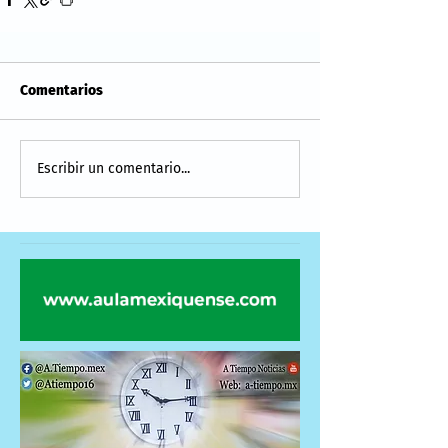
Comentarios
Escribir un comentario...