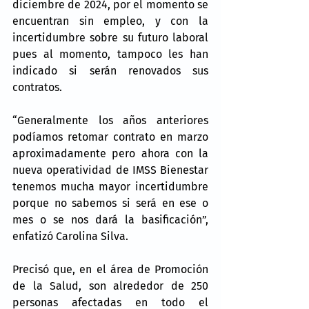
diciembre de 2024, por el momento se 
encuentran sin empleo, y con la 
incertidumbre sobre su futuro laboral 
pues al momento, tampoco les han 
indicado si serán renovados sus 
contratos.
“Generalmente los años anteriores 
podíamos retomar contrato en marzo 
aproximadamente pero ahora con la 
nueva operatividad de IMSS Bienestar 
tenemos mucha mayor incertidumbre 
porque no sabemos si será en ese o 
mes o se nos dará la basificación”, 
enfatizó Carolina Silva.
Precisó que, en el área de Promoción 
de la Salud, son alrededor de 250 
personas afectadas en todo el 