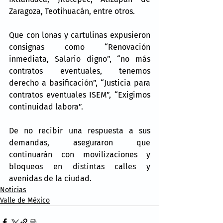
Zaragoza, Teotihuacán, entre otros.
Que con lonas y cartulinas expusieron 
consignas como “Renovación 
inmediata, Salario digno”, “no más 
contratos eventuales, tenemos 
derecho a basificación”, “Justicia para 
contratos eventuales ISEM”, “Exigimos 
continuidad labora”.
De no recibir una respuesta a sus 
demandas, aseguraron que 
continuarán con movilizaciones y 
bloqueos en distintas calles y 
avenidas de la ciudad.
Noticias
Valle de México