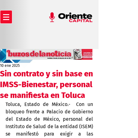
10 ene 2025
Sin contrato y sin base en
IMSS-Bienestar, personal
se manifiesta en Toluca
Toluca, Estado de México.-  Con un 
bloqueo frente a Palacio de Gobierno 
del Estado de México, personal del 
Instituto de Salud de la entidad (ISEM) 
se manifestó para exigir a las 