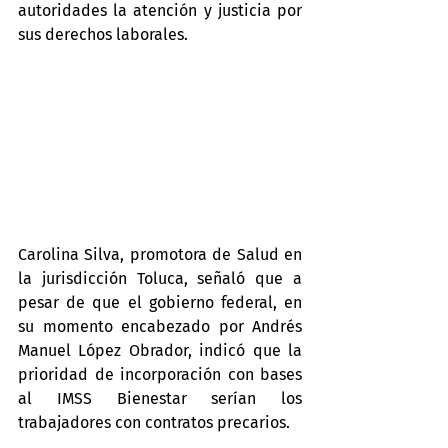
autoridades la atención y justicia por 
sus derechos laborales.
Carolina Silva, promotora de Salud en 
la jurisdicción Toluca, señaló que a 
pesar de que el gobierno federal, en 
su momento encabezado por Andrés 
Manuel López Obrador, indicó que la 
prioridad de incorporación con bases 
al IMSS Bienestar serían los 
trabajadores con contratos precarios.