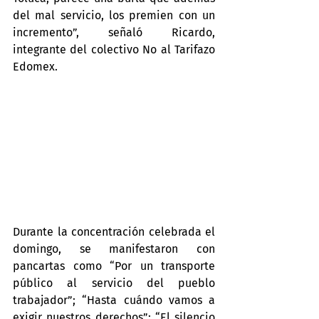
del mal servicio, los premien con un 
incremento”, señaló Ricardo, 
integrante del colectivo No al Tarifazo 
Edomex.
Durante la concentración celebrada el 
domingo, se manifestaron con 
pancartas como “Por un transporte 
público al servicio del pueblo 
trabajador”; “Hasta cuándo vamos a 
exigir nuestros derechos”; “El silencio 