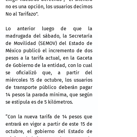
no es una opción, los usuarios decimos 
No al Tarifazo”.
Lo anterior luego de que la 
madrugada del sábado, la Secretaría 
de Movilidad (SEMOV) del Estado de 
México publicó el incremento de dos 
pesos a la tarifa actual, en la Gaceta 
de Gobierno de la entidad, con lo cual 
se oficializó que, a partir del 
miércoles 15 de octubre, los usuarios 
de transporte público deberán pagar 
14 pesos la parada mínima, que según 
se estipula es de 5 kilómetros.
“Con la nueva tarifa de 14 pesos que 
entrará en vigor a partir de este 15 de 
octubre, el gobierno del Estado de 