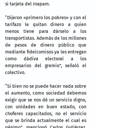
si tarjeta del Inapam.
“Dijeron «primero los pobres» y con el 
tarifazo le quitan dinero a quien 
menos tiene para dárselo a los 
transportistas. Además de los millones 
de pesos de dinero público que 
mediante fideicomisos ya les entregan 
como dádiva electoral a los 
empresarios del gremio”, señaló el 
colectivo.
“Si bien no se puede hacer nada sobre 
el aumento, como sociedad debemos 
exigir que se nos dé un servicio digno, 
con unidades en buen estado, con 
choferes capacitados, no el servicio 
que se brinda actualmente el cual es 
pésimo”, mencionó Carlos Gutiérrez, 