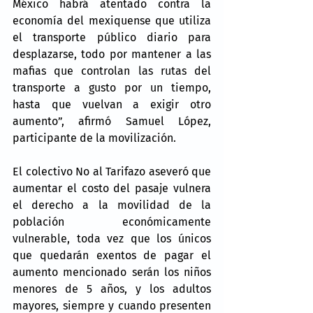
México habrá atentado contra la 
economía del mexiquense que utiliza 
el transporte público diario para 
desplazarse, todo por mantener a las 
mafias que controlan las rutas del 
transporte a gusto por un tiempo, 
hasta que vuelvan a exigir otro 
aumento”, afirmó Samuel López, 
participante de la movilización.
El colectivo No al Tarifazo aseveró que 
aumentar el costo del pasaje vulnera 
el derecho a la movilidad de la 
población económicamente 
vulnerable, toda vez que los únicos 
que quedarán exentos de pagar el 
aumento mencionado serán los niños 
menores de 5 años, y los adultos 
mayores, siempre y cuando presenten 