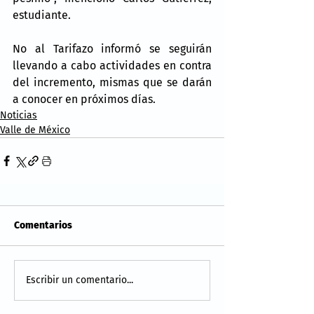
estudiante.
No al Tarifazo informó se seguirán 
llevando a cabo actividades en contra 
del incremento, mismas que se darán 
a conocer en próximos días.
Noticias
Valle de México
Comentarios
Escribir un comentario...