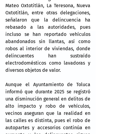
Mateo Oxtotitlán, La Teresona, Nueva 
Oxtotitlán, entre otras delegaciones, 
señalaron que la delincuencia ha 
rebasado a las autoridades, pues 
incluso se han reportado vehículos 
abandonados sin llantas, así como 
robos al interior de viviendas, donde 
delincuentes han sustraído 
electrodomésticos como lavadoras y 
diversos objetos de valor.
Aunque el Ayuntamiento de Toluca 
informó que durante 2025 se registró 
una disminución general en delitos de 
alto impacto y robo de vehículos, 
vecinos aseguran que la realidad en 
las calles es distinta, pues el robo de 
autopartes y accesorios continúa en 