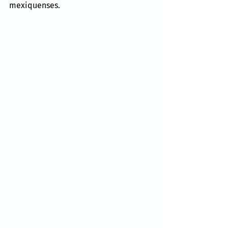
mexiquenses.