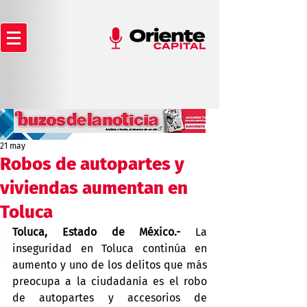
21 may
Robos de autopartes y
viviendas aumentan en
Toluca
Toluca, Estado de México.-
 La 
inseguridad en Toluca continúa en 
aumento y uno de los delitos que más 
preocupa a la ciudadanía es el robo 
de autopartes y accesorios de 