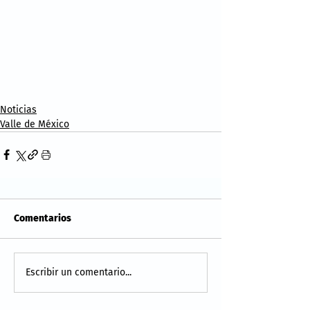
Noticias
Valle de México
Comentarios
Escribir un comentario...