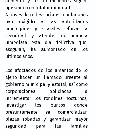
aumento y los delincuentes siguen 
operando con total impunidad.
A través de redes sociales, ciudadanos 
han exigido a las autoridades 
municipales y estatales reforzar la 
seguridad y atender de manera 
inmediata esta ola delictiva que, 
aseguran, ha aumentado en los 
últimos años.
Los afectados de los amantes de lo 
ajeno hacen un llamado urgente al 
gobierno municipal y estatal, así como 
corporaciones policiacas a 
incrementar los rondines nocturnos, 
investigar los puntos donde 
presuntamente se comercializan 
piezas robadas y garantizar mayor 
seguridad para las familias 