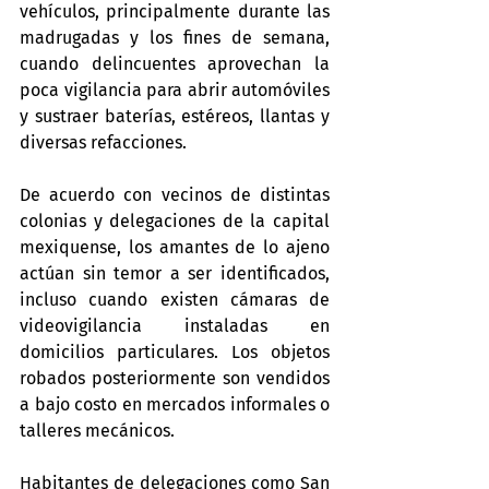
vehículos, principalmente durante las 
madrugadas y los fines de semana, 
cuando delincuentes aprovechan la 
poca vigilancia para abrir automóviles 
y sustraer baterías, estéreos, llantas y 
diversas refacciones.
De acuerdo con vecinos de distintas 
colonias y delegaciones de la capital 
mexiquense, los amantes de lo ajeno 
actúan sin temor a ser identificados, 
incluso cuando existen cámaras de 
videovigilancia instaladas en 
domicilios particulares. Los objetos 
robados posteriormente son vendidos 
a bajo costo en mercados informales o 
talleres mecánicos.
Habitantes de delegaciones como San 