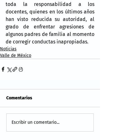
toda la responsabilidad a los 
docentes, quienes en los últimos años 
han visto reducida su autoridad, al 
grado de enfrentar agresiones de 
algunos padres de familia al momento 
de corregir conductas inapropiadas.
Noticias
Valle de México
Comentarios
Escribir un comentario...