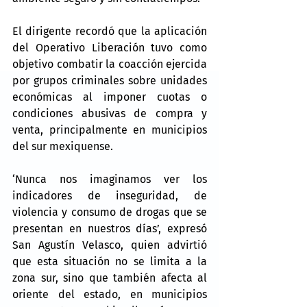
El dirigente recordó que la aplicación 
del Operativo Liberación tuvo como 
objetivo combatir la coacción ejercida 
por grupos criminales sobre unidades 
económicas al imponer cuotas o 
condiciones abusivas de compra y 
venta, principalmente en municipios 
del sur mexiquense.
‘Nunca nos imaginamos ver los 
indicadores de inseguridad, de 
violencia y consumo de drogas que se 
presentan en nuestros días’, expresó 
San Agustín Velasco, quien advirtió 
que esta situación no se limita a la 
zona sur, sino que también afecta al 
oriente del estado, en municipios 