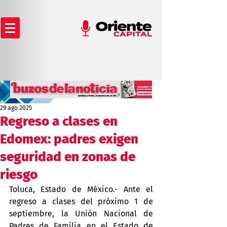
29 ago 2025
Regreso a clases en
Edomex: padres exigen
seguridad en zonas de
riesgo
Toluca, Estado de México.- Ante el 
regreso a clases del próximo 1 de 
septiembre, la Unión Nacional de 
Padres de Familia en el Estado de 