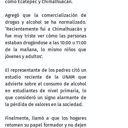
como Ecatepec y Chimalhuacán.
Agregó que la comercialización de 
drogas y alcohol se ha normalizado. 
‘Recientemente fui a Chimalhuacán y 
fue muy triste ver cómo las personas 
estaban drogándose a las 10:00 u 11:00 
de la mañana, lo mismo niños que 
jóvenes y adultos’.
El representante de los padres citó un 
estudio reciente de la UNAM que 
advierte sobre el consumo de alcohol 
en estudiantes de nivel primaria, lo 
que consideró un signo alarmante de 
la pérdida de valores en la sociedad.
Finalmente, llamó a que los hogares 
retomen su papel formador y no dejen 