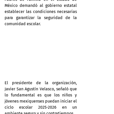
México demandó al gobierno estatal 
establecer las condiciones necesarias 
para garantizar la seguridad de la 
comunidad escolar.
El presidente de la organización, 
Javier San Agustín Velasco, señaló que 
lo fundamental es que los niños y 
jóvenes mexiquenses puedan iniciar el 
ciclo escolar 2025-2026 en un 
ambiente seguro y sin contratiempos.