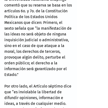
comentó que su reserva se basa en los 
artículos 6o. y 7o. de la Constitución 
Política de los Estados Unidos 
Mexicanos que dicen: Primero, el 
sexto señala que “la manifestación de 
las ideas no será objeto de ninguna 
inquisición judicial o administrativa, 
sino en el caso de que ataque a la 
moral, los derechos de terceros, 
provoque algún delito, perturbe el 
orden público; el derecho a la 
información será garantizado por el 
Estado.”
Por otro lado, el Artículo séptimo dice 
que “es inviolable la libertad de 
difundir opiniones, información e 
ideas, a través de cualquier medio. 