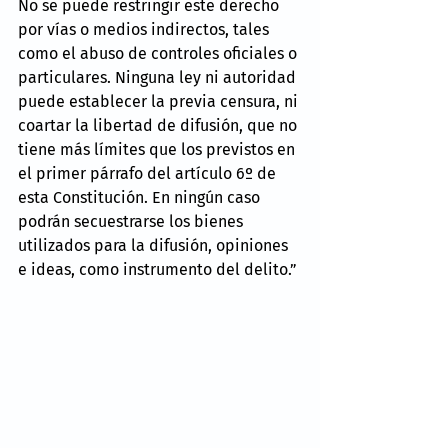
No se puede restringir este derecho 
por vías o medios indirectos, tales 
como el abuso de controles oficiales o 
particulares. Ninguna ley ni autoridad 
puede establecer la previa censura, ni 
coartar la libertad de difusión, que no 
tiene más límites que los previstos en 
el primer párrafo del artículo 6º de 
esta Constitución. En ningún caso 
podrán secuestrarse los bienes 
utilizados para la difusión, opiniones 
e ideas, como instrumento del delito.”