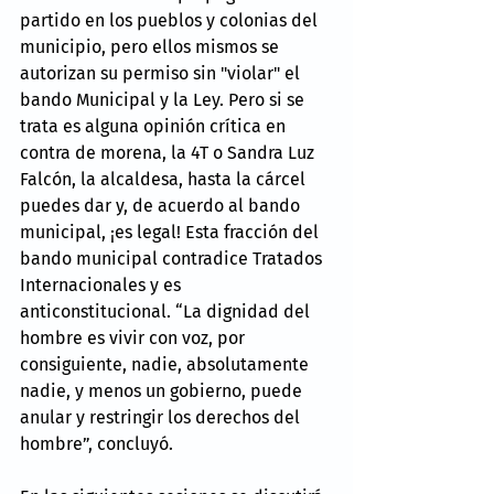
partido en los pueblos y colonias del 
municipio, pero ellos mismos se 
autorizan su permiso sin "violar" el 
bando Municipal y la Ley. Pero si se 
trata es alguna opinión crítica en 
contra de morena, la 4T o Sandra Luz 
Falcón, la alcaldesa, hasta la cárcel 
puedes dar y, de acuerdo al bando 
municipal, ¡es legal! Esta fracción del 
bando municipal contradice Tratados 
Internacionales y es 
anticonstitucional. “La dignidad del 
hombre es vivir con voz, por 
consiguiente, nadie, absolutamente 
nadie, y menos un gobierno, puede 
anular y restringir los derechos del 
hombre”, concluyó.