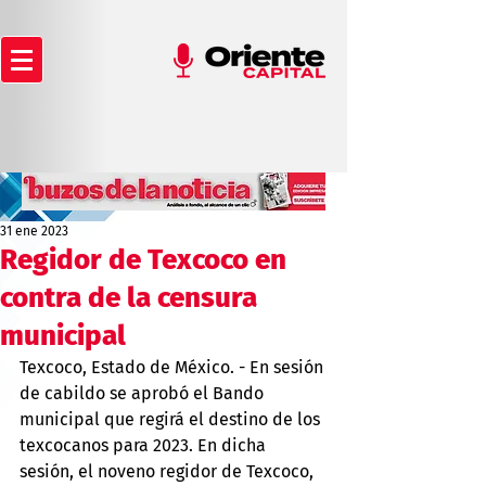
31 ene 2023
Regidor de Texcoco en
contra de la censura
municipal
Texcoco, Estado de México. - En sesión 
de cabildo se aprobó el Bando 
municipal que regirá el destino de los 
texcocanos para 2023. En dicha 
sesión, el noveno regidor de Texcoco, 