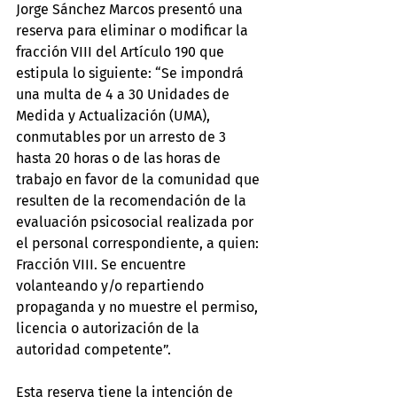
Jorge Sánchez Marcos presentó una 
reserva para eliminar o modificar la 
fracción VIII del Artículo 190 que 
estipula lo siguiente: “Se impondrá 
una multa de 4 a 30 Unidades de 
Medida y Actualización (UMA), 
conmutables por un arresto de 3 
hasta 20 horas o de las horas de 
trabajo en favor de la comunidad que 
resulten de la recomendación de la 
evaluación psicosocial realizada por 
el personal correspondiente, a quien: 
Fracción VIII. Se encuentre 
volanteando y/o repartiendo 
propaganda y no muestre el permiso, 
licencia o autorización de la 
autoridad competente”.
Esta reserva tiene la intención de 