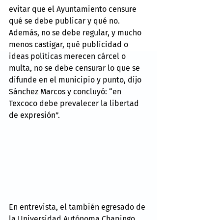
evitar que el Ayuntamiento censure 
qué se debe publicar y qué no. 
Además, no se debe regular, y mucho 
menos castigar, qué publicidad o 
ideas políticas merecen cárcel o 
multa, no se debe censurar lo que se 
difunde en el municipio y punto, dijo 
Sánchez Marcos y concluyó: “en 
Texcoco debe prevalecer la libertad 
de expresión”.
En entrevista, el también egresado de 
la Universidad Autónoma Chapingo 