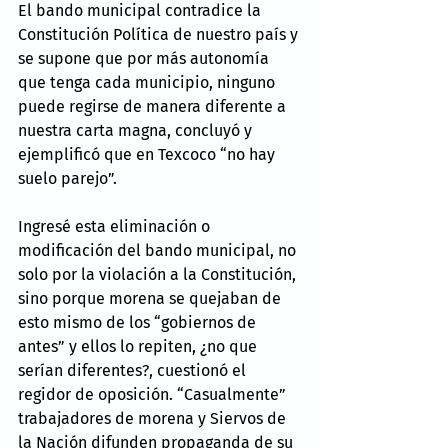
El bando municipal contradice la 
Constitución Política de nuestro país y 
se supone que por más autonomía 
que tenga cada municipio, ninguno 
puede regirse de manera diferente a 
nuestra carta magna, concluyó y 
ejemplificó que en Texcoco “no hay 
suelo parejo”.
Ingresé esta eliminación o 
modificación del bando municipal, no 
solo por la violación a la Constitución, 
sino porque morena se quejaban de 
esto mismo de los “gobiernos de 
antes” y ellos lo repiten, ¿no que 
serían diferentes?, cuestionó el 
regidor de oposición. “Casualmente” 
trabajadores de morena y Siervos de 
la Nación difunden propaganda de su 