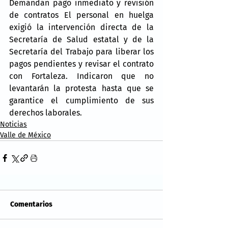
Demandan pago inmediato y revisión 
de contratos El personal en huelga 
exigió la intervención directa de la 
Secretaría de Salud estatal y de la 
Secretaría del Trabajo para liberar los 
pagos pendientes y revisar el contrato 
con Fortaleza. Indicaron que no 
levantarán la protesta hasta que se 
garantice el cumplimiento de sus 
derechos laborales.
Noticias
Valle de México
Comentarios