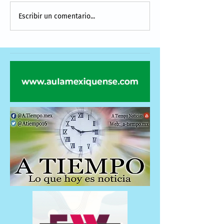
Escribir un comentario...