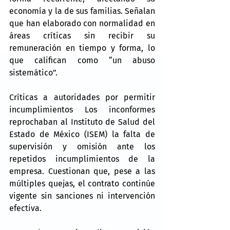
economía y la de sus familias. Señalan 
que han elaborado con normalidad en 
áreas críticas sin recibir su 
remuneración en tiempo y forma, lo 
que califican como “un abuso 
sistemático”.
Críticas a autoridades por permitir 
incumplimientos Los inconformes 
reprochaban al Instituto de Salud del 
Estado de México (ISEM) la falta de 
supervisión y omisión ante los 
repetidos incumplimientos de la 
empresa. Cuestionan que, pese a las 
múltiples quejas, el contrato continúe 
vigente sin sanciones ni intervención 
efectiva.