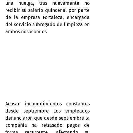
una huelga, tras nuevamente no 
recibir su salario quincenal por parte 
de la empresa Fortaleza, encargada 
del servicio subrogado de limpieza en 
ambos nosocomios.
Acusan incumplimientos constantes 
desde septiembre Los empleados 
denunciaron que desde septiembre la 
compañía ha retrasado pagos de 
forma recurrente, afectando su 