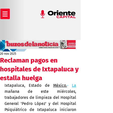
20 nov 2025
Reclaman pagos en
hospitales de Ixtapaluca y
estalla huelga
Ixtapaluca, Estado de 
México.
- 
La
mañana de este miércoles, 
trabajadores de limpieza del Hospital 
General 'Pedro López' y del Hospital 
Psiquiátrico de Ixtapaluca iniciaron 