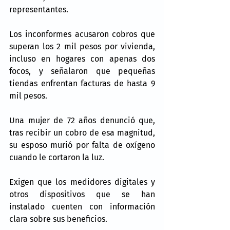
representantes.
Los inconformes acusaron cobros que 
superan los 2 mil pesos por vivienda, 
incluso en hogares con apenas dos 
focos, y señalaron que pequeñas 
tiendas enfrentan facturas de hasta 9 
mil pesos.
Una mujer de 72 años denunció que, 
tras recibir un cobro de esa magnitud, 
su esposo murió por falta de oxígeno 
cuando le cortaron la luz.
Exigen que los medidores digitales y 
otros dispositivos que se han 
instalado cuenten con información 
clara sobre sus beneficios.