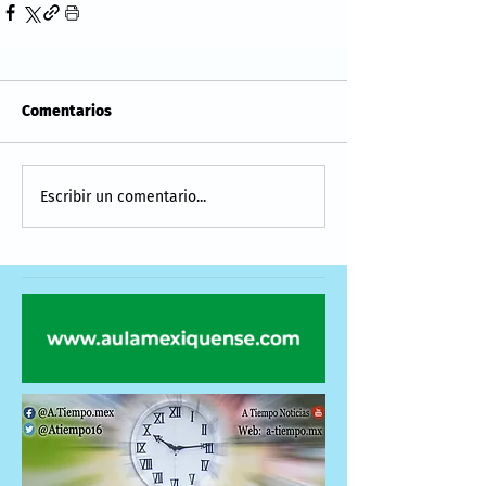
Comentarios
Escribir un comentario...