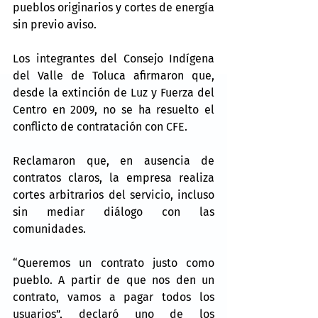
pueblos originarios y cortes de energía 
sin previo aviso.
Los integrantes del Consejo Indígena 
del Valle de Toluca afirmaron que, 
desde la extinción de Luz y Fuerza del 
Centro en 2009, no se ha resuelto el 
conflicto de contratación con CFE.
Reclamaron que, en ausencia de 
contratos claros, la empresa realiza 
cortes arbitrarios del servicio, incluso 
sin mediar diálogo con las 
comunidades.
“Queremos un contrato justo como 
pueblo. A partir de que nos den un 
contrato, vamos a pagar todos los 
usuarios”, declaró uno de los 