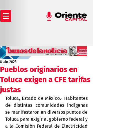
8 abr 2025
Pueblos originarios en
Toluca exigen a CFE tarifas
justas
Toluca, Estado de México.- Habitantes 
de distintas comunidades indígenas 
se manifestaron en diversos puntos de 
Toluca para exigir al gobierno federal y 
a la Comisión Federal de Electricidad 