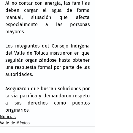
Al no contar con energía, las familias 
deben cargar el agua de forma 
manual, situación que afecta 
especialmente a las personas 
mayores.
Los integrantes del Consejo Indígena 
del Valle de Toluca insistieron en que 
seguirán organizándose hasta obtener 
una respuesta formal por parte de las 
autoridades.
Aseguraron que buscan soluciones por 
la vía pacífica y demandaron respeto 
a sus derechos como pueblos 
originarios.
Noticias
Valle de México