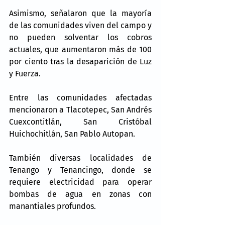
Asimismo, señalaron que la mayoría 
de las comunidades viven del campo y 
no pueden solventar los cobros 
actuales, que aumentaron más de 100 
por ciento tras la desaparición de Luz 
y Fuerza.
Entre las comunidades afectadas 
mencionaron a Tlacotepec, San Andrés 
Cuexcontitlán, San Cristóbal 
Huichochitlán, San Pablo Autopan.
También diversas localidades de 
Tenango y Tenancingo, donde se 
requiere electricidad para operar 
bombas de agua en zonas con 
manantiales profundos.