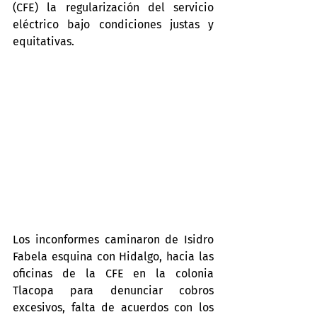
(CFE) la regularización del servicio 
eléctrico bajo condiciones justas y 
equitativas.
Los inconformes caminaron de Isidro 
Fabela esquina con Hidalgo, hacia las 
oficinas de la CFE en la colonia 
Tlacopa para denunciar cobros 
excesivos, falta de acuerdos con los 