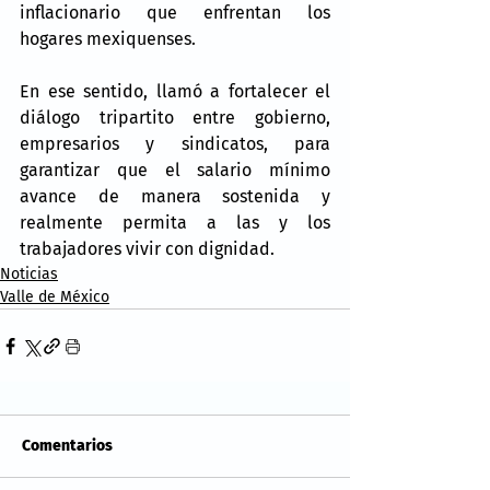
inflacionario que enfrentan los 
hogares mexiquenses.
En ese sentido, llamó a fortalecer el 
diálogo tripartito entre gobierno, 
empresarios y sindicatos, para 
garantizar que el salario mínimo 
avance de manera sostenida y 
realmente permita a las y los 
trabajadores vivir con dignidad.
Noticias
Valle de México
Comentarios