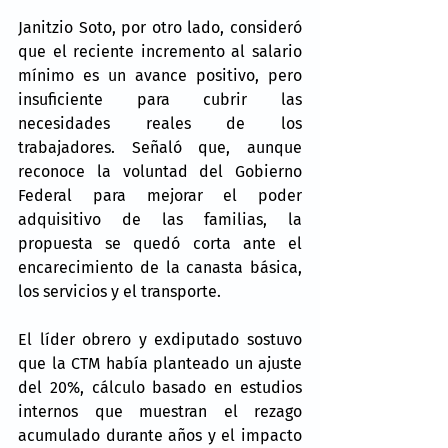
Janitzio Soto, por otro lado, consideró 
que el reciente incremento al salario 
mínimo es un avance positivo, pero 
insuficiente para cubrir las 
necesidades reales de los 
trabajadores. Señaló que, aunque 
reconoce la voluntad del Gobierno 
Federal para mejorar el poder 
adquisitivo de las familias, la 
propuesta se quedó corta ante el 
encarecimiento de la canasta básica, 
los servicios y el transporte.
El líder obrero y exdiputado sostuvo 
que la CTM había planteado un ajuste 
del 20%, cálculo basado en estudios 
internos que muestran el rezago 
acumulado durante años y el impacto 