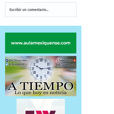
Escribir un comentario...