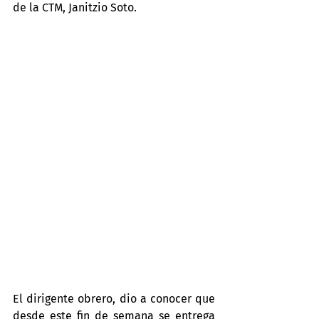
de la CTM, Janitzio Soto.
El dirigente obrero, dio a conocer que 
desde este fin de semana se entrega 