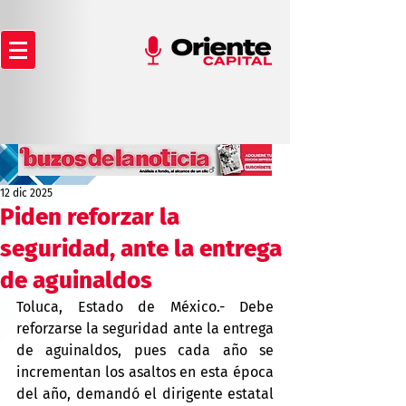
12 dic 2025
Piden reforzar la
seguridad, ante la entrega
de aguinaldos
Toluca, Estado de México.- Debe 
reforzarse la seguridad ante la entrega 
de aguinaldos, pues cada año se 
incrementan los asaltos en esta época 
del año, demandó el dirigente estatal 