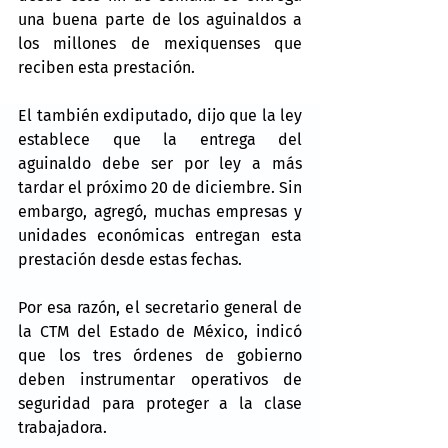
una buena parte de los aguinaldos a 
los millones de mexiquenses que 
reciben esta prestación.
El también exdiputado, dijo que la ley 
establece que la entrega del 
aguinaldo debe ser por ley a más 
tardar el próximo 20 de diciembre. Sin 
embargo, agregó, muchas empresas y 
unidades económicas entregan esta 
prestación desde estas fechas.
Por esa razón, el secretario general de 
la CTM del Estado de México, indicó 
que los tres órdenes de gobierno 
deben instrumentar operativos de 
seguridad para proteger a la clase 
trabajadora.