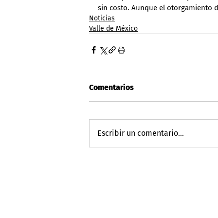
sin costo. Aunque el otorgamiento d
Noticias
Valle de México
Comentarios
Escribir un comentario...