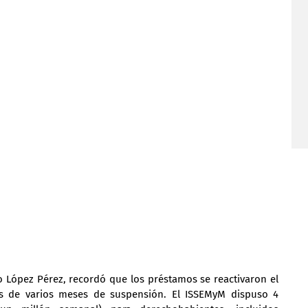
o López Pérez, recordó que los préstamos se reactivaron el 
 de varios meses de suspensión. El ISSEMyM dispuso 4 