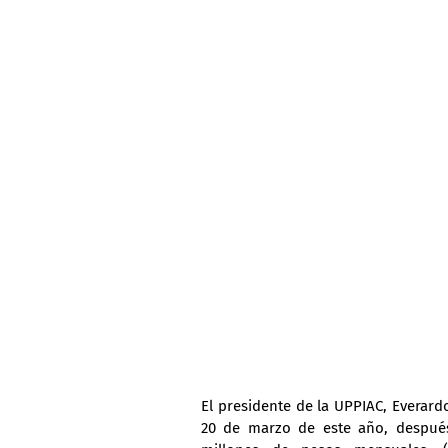
El presidente de la UPPIAC, Everard
20 de marzo de este año, después