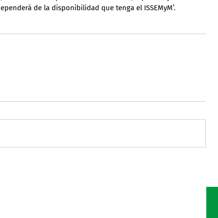
ependerá de la disponibilidad que tenga el ISSEMyM’.