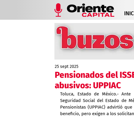
INIC
25 sept 2025
Pensionados del ISS
abusivos: UPPIAC
Toluca, Estado de México.- Ante 
Seguridad Social del Estado de Mé
Pensionistas (UPPIAC) advirtió que
beneficio, pero exigen a los solicita