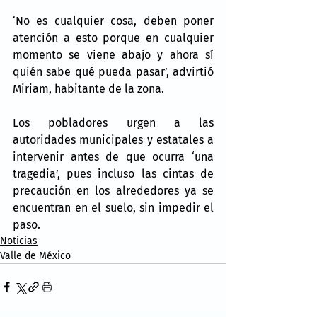
‘No es cualquier cosa, deben poner 
atención a esto porque en cualquier 
momento se viene abajo y ahora sí 
quién sabe qué pueda pasar’, advirtió 
Miriam, habitante de la zona.
Los pobladores urgen a las 
autoridades municipales y estatales a 
intervenir antes de que ocurra ‘una 
tragedia’, pues incluso las cintas de 
precaución en los alrededores ya se 
encuentran en el suelo, sin impedir el 
paso.
Noticias
Valle de México