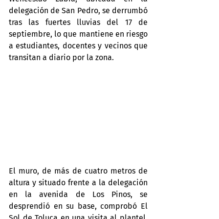
delegación de San Pedro, se derrumbó 
tras las fuertes lluvias del 17 de 
septiembre, lo que mantiene en riesgo 
a estudiantes, docentes y vecinos que 
transitan a diario por la zona.
El muro, de más de cuatro metros de 
altura y situado frente a la delegación 
en la avenida de Los Pinos, se 
desprendió en su base, comprobó El 
Sol de Toluca en una visita al plantel. 