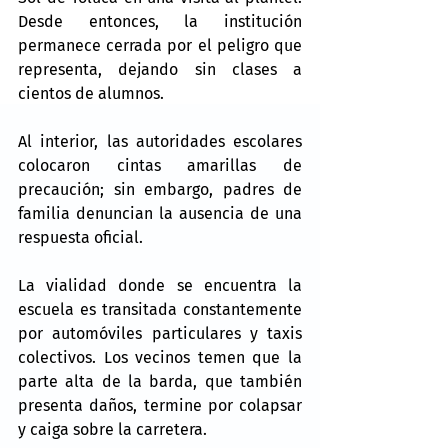
Desde entonces, la institución 
permanece cerrada por el peligro que 
representa, dejando sin clases a 
cientos de alumnos.
Al interior, las autoridades escolares 
colocaron cintas amarillas de 
precaución; sin embargo, padres de 
familia denuncian la ausencia de una 
respuesta oficial.
La vialidad donde se encuentra la 
escuela es transitada constantemente 
por automóviles particulares y taxis 
colectivos. Los vecinos temen que la 
parte alta de la barda, que también 
presenta daños, termine por colapsar 
y caiga sobre la carretera.