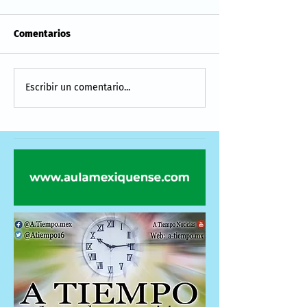
Comentarios
Escribir un comentario...