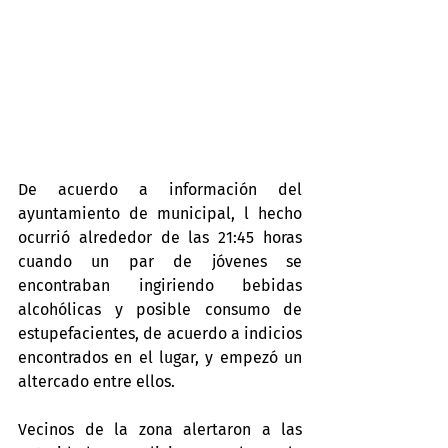
De acuerdo a información del 
ayuntamiento de municipal, l hecho 
ocurrió alrededor de las 21:45 horas 
cuando un par de jóvenes se 
encontraban ingiriendo bebidas 
alcohólicas y posible consumo de 
estupefacientes, de acuerdo a indicios 
encontrados en el lugar, y empezó un 
altercado entre ellos.
Vecinos de la zona alertaron a las 