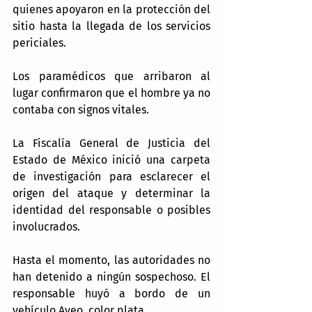
quienes apoyaron en la protección del 
sitio hasta la llegada de los servicios 
periciales.
Los paramédicos que arribaron al 
lugar confirmaron que el hombre ya no 
contaba con signos vitales.
La Fiscalía General de Justicia del 
Estado de México inició una carpeta 
de investigación para esclarecer el 
origen del ataque y determinar la 
identidad del responsable o posibles 
involucrados.
Hasta el momento, las autoridades no 
han detenido a ningún sospechoso. El 
responsable huyó a bordo de un 
vehículo Aveo, color plata.