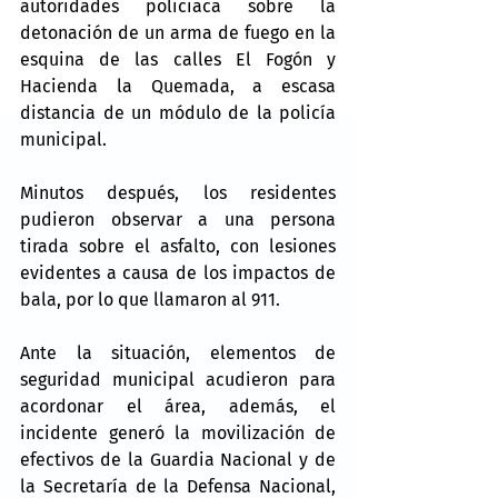
autoridades policiaca sobre la 
detonación de un arma de fuego en la 
esquina de las calles El Fogón y 
Hacienda la Quemada, a escasa 
distancia de un módulo de la policía 
municipal.
Minutos después, los residentes 
pudieron observar a una persona 
tirada sobre el asfalto, con lesiones 
evidentes a causa de los impactos de 
bala, por lo que llamaron al 911.
Ante la situación, elementos de 
seguridad municipal acudieron para 
acordonar el área, además, el 
incidente generó la movilización de 
efectivos de la Guardia Nacional y de 
la Secretaría de la Defensa Nacional, 