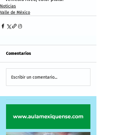
Noticias
Valle de México
Comentarios
Escribir un comentario...