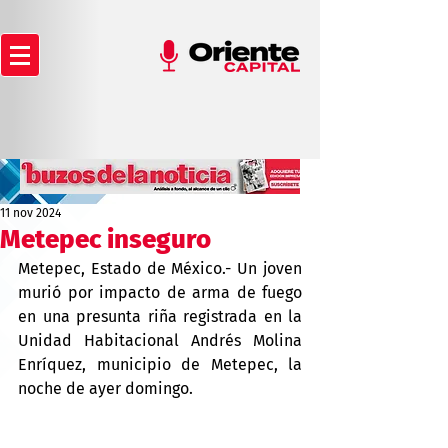
11 nov 2024
Metepec inseguro
Metepec, Estado de México.- Un joven 
murió por impacto de arma de fuego 
en una presunta riña registrada en la 
Unidad Habitacional Andrés Molina 
Enríquez, municipio de Metepec, la 
noche de ayer domingo.