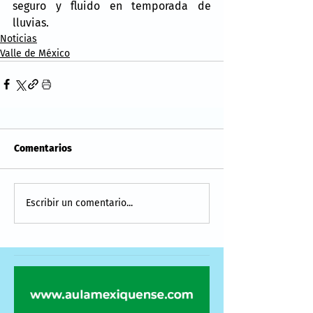
seguro y fluido en temporada de 
lluvias.
Noticias
Valle de México
Comentarios
Escribir un comentario...