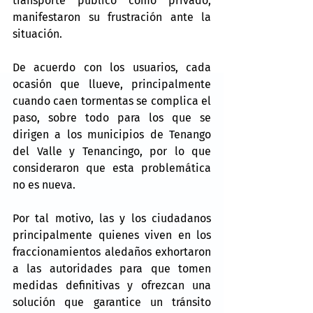
transporte público como privado, 
manifestaron su frustración ante la 
situación.
De acuerdo con los usuarios, cada 
ocasión que llueve, principalmente 
cuando caen tormentas se complica el 
paso, sobre todo para los que se 
dirigen a los municipios de Tenango 
del Valle y Tenancingo, por lo que 
consideraron que esta problemática 
no es nueva.
Por tal motivo, las y los ciudadanos 
principalmente quienes viven en los 
fraccionamientos aledaños exhortaron 
a las autoridades para que tomen 
medidas definitivas y ofrezcan una 
solución que garantice un tránsito 