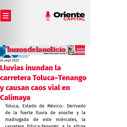
24 sept 2025
Lluvias inundan la
carretera Toluca–Tenango
y causan caos vial en
Calimaya
Toluca, Estado de México.- Derivado 
de la fuerte lluvia de anoche y la 
madrugada de este miércoles, la 
carretera Toluca-Tenango, a la altura 