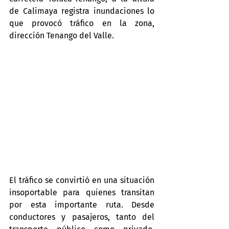
de Calimaya registra inundaciones lo 
que provocó tráfico en la zona, 
dirección Tenango del Valle.
El tráfico se convirtió en una situación 
insoportable para quienes transitan 
por esta importante ruta. Desde 
conductores y pasajeros, tanto del 