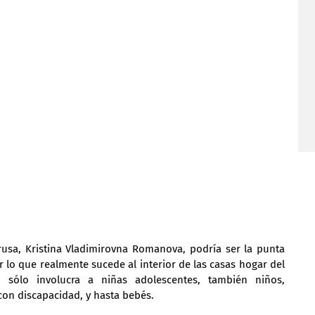
rusa, Kristina Vladimirovna Romanova, podría ser la punta 
r lo que realmente sucede al interior de las casas hogar del 
 sólo involucra a niñas adolescentes, también niños, 
con discapacidad, y hasta bebés.