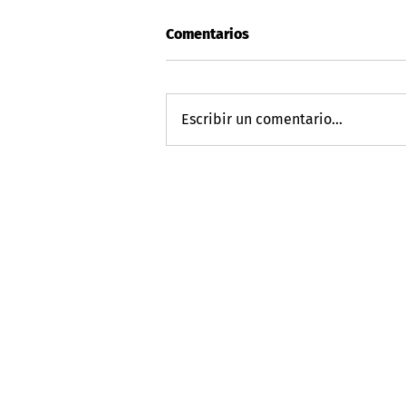
Comentarios
Escribir un comentario...