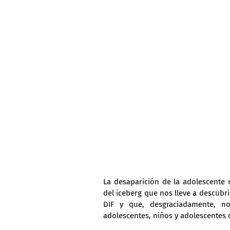
La desaparición de la adolescente 
del iceberg que nos lleve a descubri
DIF y que, desgraciadamente, no
adolescentes, niños y adolescentes 