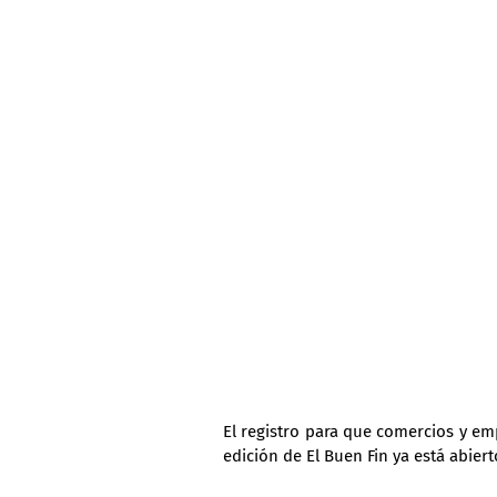
El registro para que comercios y em
edición de El Buen Fin ya está abiert