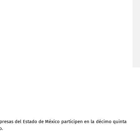
presas del Estado de México participen en la décimo quinta 
o.