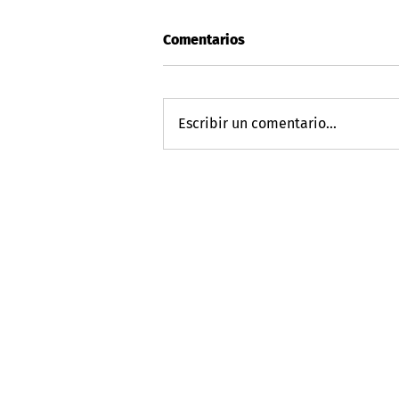
Comentarios
Escribir un comentario...