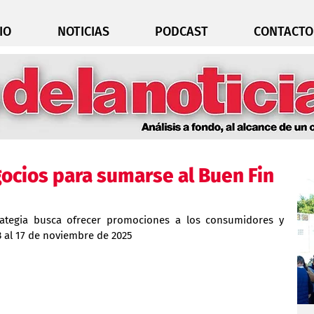
IO
NOTICIAS
PODCAST
CONTACTO
gocios para sumarse al Buen Fin
rategia busca ofrecer promociones a los consumidores y 
13 al 17 de noviembre de 2025