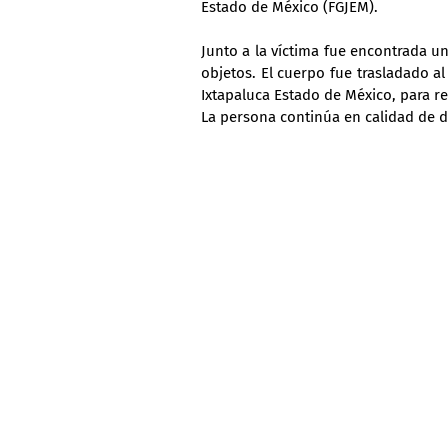
Estado de México (FGJEM).
Junto a la víctima fue encontrada 
objetos. El cuerpo fue trasladado a
Ixtapaluca Estado de México, para re
La persona continúa en calidad de 