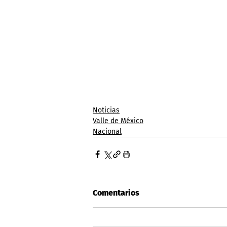
Noticias
Valle de México
Nacional
Comentarios