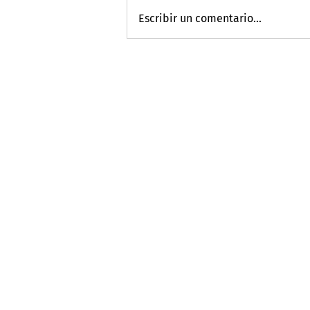
Escribir un comentario...