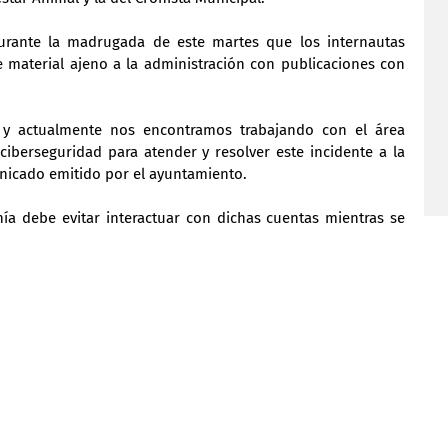
urante la madrugada de este martes que los internautas 
 material ajeno a la administración con publicaciones con 
n y actualmente nos encontramos trabajando con el área 
ciberseguridad para atender y resolver este incidente a la 
nicado emitido por el ayuntamiento.
a debe evitar interactuar con dichas cuentas mientras se 