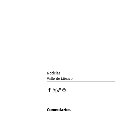
Noticias
Valle de México
Comentarios