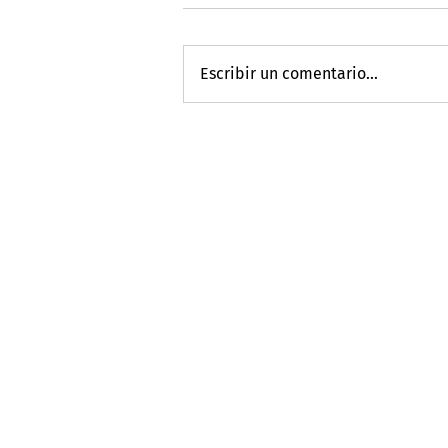
Escribir un comentario...