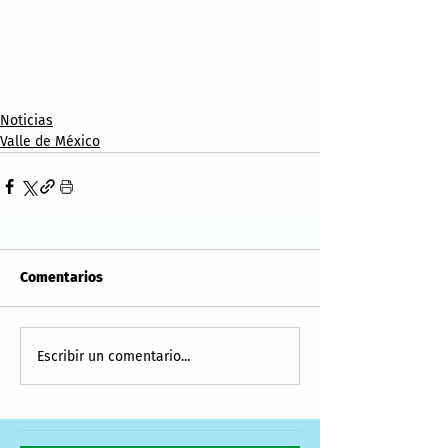
Noticias
Valle de México
Comentarios
Escribir un comentario...