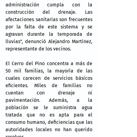
administración cumpla con la 
construcción del drenaje. Las 
afectaciones sanitarias son frecuentes 
por la falta de este sistema y se 
agravan durante la temporada de 
lluvias”, denunció Alejandro Martínez, 
representante de los vecinos.
El Cerro del Pino concentra a más de 
50 mil familias, la mayoría de las 
cuales carecen de servicios básicos 
eficientes. Miles de familias no 
cuentan con drenaje ni 
pavimentación. Además, a la 
población se le suministra agua 
tratada que no es apta para el 
consumo humano, deficiencias que las 
autoridades locales no han querido 
resolver.