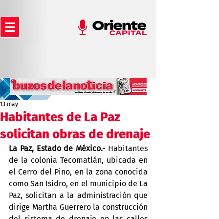
13 may
Habitantes de La Paz
solicitan obras de drenaje
La Paz, Estado de México.- 
Habitantes 
de la colonia Tecomatlán, ubicada en 
el Cerro del Pino, en la zona conocida 
como San Isidro, en el municipio de La 
Paz, solicitan a la administración que 
dirige Martha Guerrero la construcción 
del sistema de drenaje en las calles 