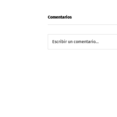
Comentarios
Escribir un comentario...