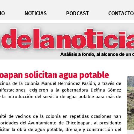
IO
NOTICIAS
PODCAST
CONTACTO
oapan solicitan agua potable
cinos de la colonia Manuel Hernández Pasión, a través de 
ifestaciones, exigieron a la gobernadora Delfina Gómez 
 la introducción del servicio de agua potable para más de 
mité de vecinos de la colonia en repetidas ocasiones han 
utoridades del Ayuntamiento de Chicoloapan, al presidente 
citar la obra de agua potable, drenaje y construcción del 