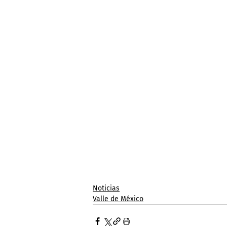
Noticias
Valle de México