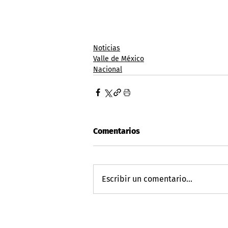
Noticias
Valle de México
Nacional
Comentarios
Escribir un comentario...