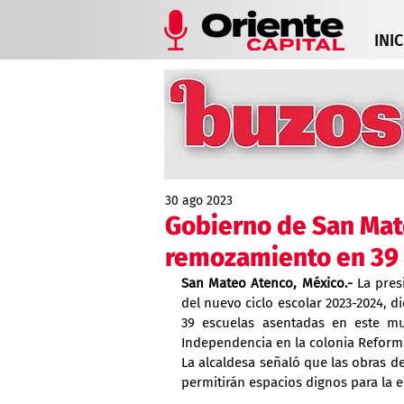
INIC
30 ago 2023
Gobierno de San Mat
remozamiento en 39 
San Mateo Atenco, México.-
 La pres
del nuevo ciclo escolar 2023-2024, di
39 escuelas asentadas en este mu
Independencia en la colonia Reform
La alcaldesa señaló que las obras d
permitirán espacios dignos para la 