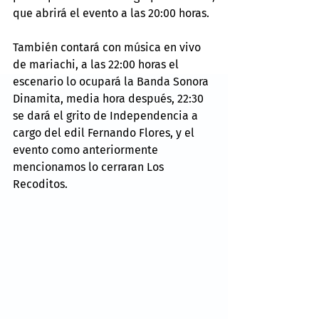
que abrirá el evento a las 20:00 horas.
También contará con música en vivo 
de mariachi, a las 22:00 horas el 
escenario lo ocupará la Banda Sonora 
Dinamita, media hora después, 22:30 
se dará el grito de Independencia a 
cargo del edil Fernando Flores, y el 
evento como anteriormente 
mencionamos lo cerraran Los 
Recoditos.