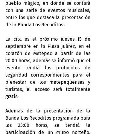
pueblo mágico, en donde se contará 
con una serie de eventos musicales, 
entre los que destaca la presentación 
de la Banda Los Recoditos.
La cita es el próximo jueves 15 de 
septiembre en la Plaza Juárez, en el 
corazón de Metepec a partir de las 
20:00 horas, además se informó que el 
evento tendrá los protocolos de 
seguridad correspondientes para el 
bienestar de los metepequenses y 
turistas, el acceso será totalmente 
gratis.
Además de la presentación de la 
Banda Los Recoditos programada para 
las 23:00 horas, se tendrá la 
participación de un grupo norteño, 