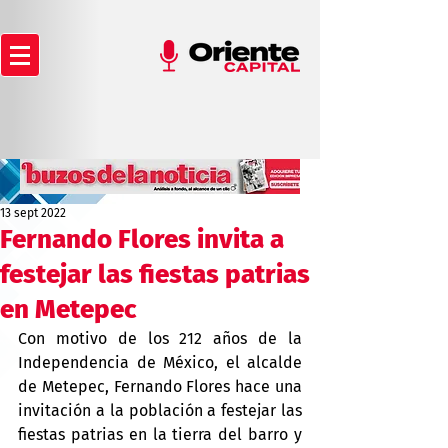
13 sept 2022
Fernando Flores invita a
festejar las fiestas patrias
en Metepec
Con motivo de los 212 años de la 
Independencia de México, el alcalde 
de Metepec, Fernando Flores hace una 
invitación a la población a festejar las 
fiestas patrias en la tierra del barro y 