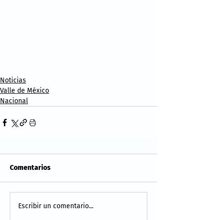
Noticias
Valle de México
Nacional
Comentarios
Escribir un comentario...