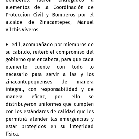
elementos de la Coordinación de 
Protección Civil y Bomberos por el 
alcalde de Zinacantepec, Manuel 
Vilchis Viveros.
El edil, acompañado por miembros de 
su cabildo, reiteró el compromiso del 
gobierno que encabeza, para que cada 
elemento cuente con todo lo 
necesario para servir a las y los 
zinacantepequenses de manera 
integral, con responsabilidad y de 
manera eficaz, por ello se 
distribuyeron uniformes que cumplen 
con los estándares de calidad que les 
permitirá atender las emergencias y 
estar protegidos en su integridad 
física.