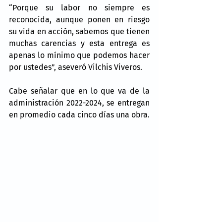
“Porque su labor no siempre es 
reconocida, aunque ponen en riesgo 
su vida en acción, sabemos que tienen 
muchas carencias y esta entrega es 
apenas lo mínimo que podemos hacer 
por ustedes”, aseveró Vilchis Viveros.
Cabe señalar que en lo que va de la 
administración 2022-2024, se entregan 
en promedio cada cinco días una obra.