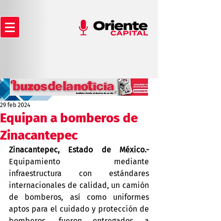
29 feb 2024
Equipan a bomberos de
Zinacantepec
Zinacantepec, Estado de México.- 
Equipamiento mediante 
infraestructura con estándares 
internacionales de calidad, un camión 
de bomberos, así como uniformes 
aptos para el cuidado y protección de 
bomberos, fueron entregados a 