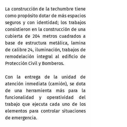
La construcción de la techumbre tiene 
como propósito dotar de más espacios 
seguros y con identidad; los trabajos 
consistieron en la construcción de una 
cubierta de 204 metros cuadrados a 
base de estructura metálica, lamina 
de calibre 24, iluminación, trabajos de 
remodelación integral al edificio de 
Protección Civil y Bomberos.
Con la entrega de la unidad de 
atención inmediata (camión), se dota 
de una herramienta más para la 
funcionalidad y operatividad del 
trabajo que ejecuta cada uno de los 
elementos para controlar situaciones 
de emergencia.