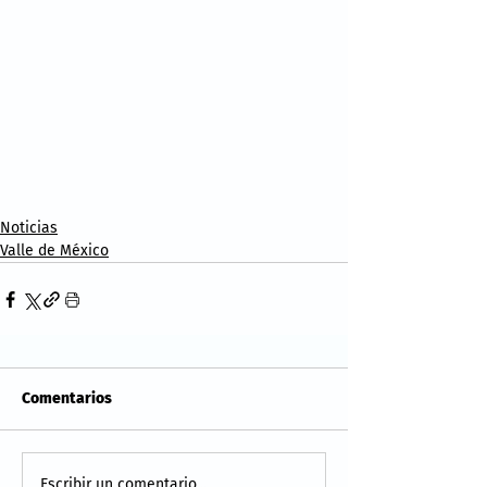
Noticias
Valle de México
Comentarios
Escribir un comentario...