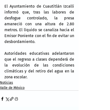
El Ayuntamiento de Cuautitlán Izcalli 
informó que, tras las labores de 
desfogue controlado, la presa 
amaneció con una altura de 2.80 
metros. El líquido se canaliza hacia el 
Emisor Poniente con el fin de evitar un 
desbordamiento.
Autoridades educativas adelantaron 
que el regreso a clases dependerá de 
la evolución de las condiciones 
climáticas y del retiro del agua en la 
zona escolar.
Noticias
Valle de México