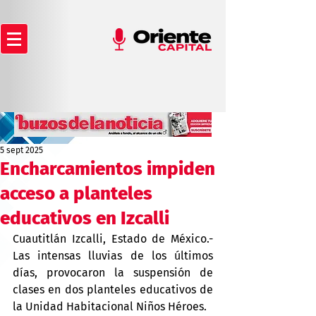
5 sept 2025
Encharcamientos impiden
acceso a planteles
educativos en Izcalli
Cuautitlán Izcalli, Estado de México.- 
Las intensas lluvias de los últimos 
días, provocaron la suspensión de 
clases en dos planteles educativos de 
la Unidad Habitacional Niños Héroes.