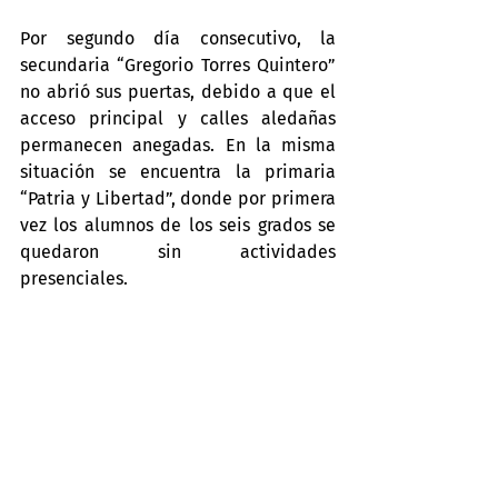
Por segundo día consecutivo, la 
secundaria “Gregorio Torres Quintero” 
no abrió sus puertas, debido a que el 
acceso principal y calles aledañas 
permanecen anegadas. En la misma 
situación se encuentra la primaria 
“Patria y Libertad”, donde por primera 
vez los alumnos de los seis grados se 
quedaron sin actividades 
presenciales.