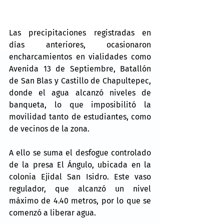
Las precipitaciones registradas en 
días anteriores, ocasionaron 
encharcamientos en vialidades como 
Avenida 13 de Septiembre, Batallón 
de San Blas y Castillo de Chapultepec, 
donde el agua alcanzó niveles de 
banqueta, lo que imposibilitó la 
movilidad tanto de estudiantes, como 
de vecinos de la zona.
A ello se suma el desfogue controlado 
de la presa El Ángulo, ubicada en la 
colonia Ejidal San Isidro. Este vaso 
regulador, que alcanzó un nivel 
máximo de 4.40 metros, por lo que se 
comenzó a liberar agua.