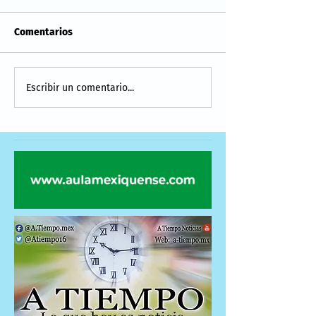
Comentarios
Escribir un comentario...