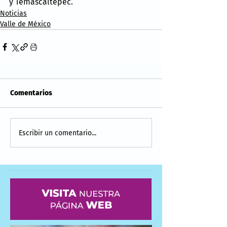
y Temascaltepec.
Noticias
Valle de México
Comentarios
Escribir un comentario...