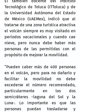
El también docente del Instituto 
Tecnológico de Toluca (ITToluca) y de 
la Universidad Autónoma del Estado 
de México (UAEMex), indicó que al 
tratarse de una zona turística atractiva 
el volcán siempre es muy visitado en 
períodos vacacionales y cuando cae 
nieve, pero nunca debe haber más 
personas de las permitidas con el 
propósito de mejorar la movilidad.
“Pueden caber más de 400 personas 
en el volcán, pero para no dañarlo y 
facilitar la movilidad no debe 
excederse el número recomendado, 
particularmente en los dos 
semicráteres –laguna del Sol y la 
Luna-. Lo importante es que las 
personas puedan trasladarse y 