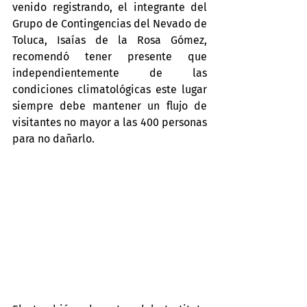
venido registrando, el integrante del 
Grupo de Contingencias del Nevado de 
Toluca, Isaías de la Rosa Gómez, 
recomendó tener presente que 
independientemente de las 
condiciones climatológicas este lugar 
siempre debe mantener un flujo de 
visitantes no mayor a las 400 personas 
para no dañarlo.