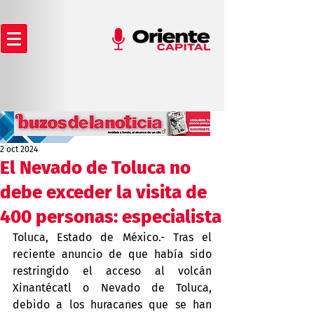
2 oct 2024
El Nevado de Toluca no
debe exceder la visita de
400 personas: especialista
Toluca, Estado de México.- Tras el 
reciente anuncio de que había sido 
restringido el acceso al volcán 
Xinantécatl o Nevado de Toluca, 
debido a los huracanes que se han 