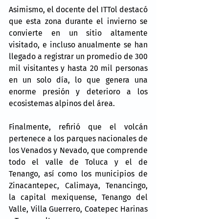
Asimismo, el docente del ITTol destacó 
que esta zona durante el invierno se 
convierte en un sitio altamente 
visitado, e incluso anualmente se han 
llegado a registrar un promedio de 300 
mil visitantes y hasta 20 mil personas 
en un solo día, lo que genera una 
enorme presión y deterioro a los 
ecosistemas alpinos del área.
Finalmente, refirió que el volcán 
pertenece a los parques nacionales de 
los Venados y Nevado, que comprende 
todo el valle de Toluca y el de 
Tenango, así como los municipios de 
Zinacantepec, Calimaya, Tenancingo, 
la capital mexiquense, Tenango del 
Valle, Villa Guerrero, Coatepec Harinas 