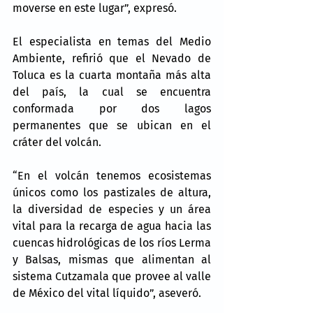
moverse en este lugar”, expresó.
El especialista en temas del Medio 
Ambiente, refirió que el Nevado de 
Toluca es la cuarta montaña más alta 
del país, la cual se encuentra 
conformada por dos lagos 
permanentes que se ubican en el 
cráter del volcán.
“En el volcán tenemos ecosistemas 
únicos como los pastizales de altura, 
la diversidad de especies y un área 
vital para la recarga de agua hacia las 
cuencas hidrológicas de los ríos Lerma 
y Balsas, mismas que alimentan al 
sistema Cutzamala que provee al valle 
de México del vital líquido”, aseveró.