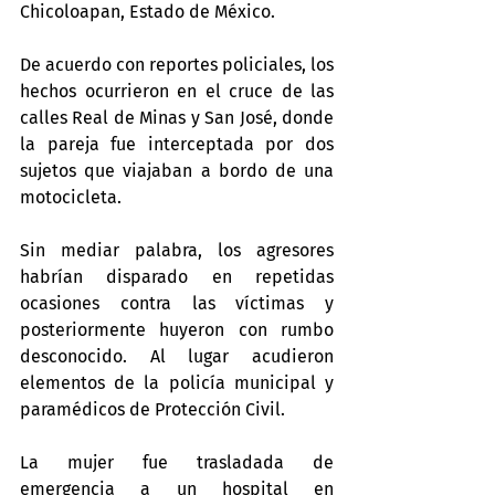
Chicoloapan, Estado de México.
De acuerdo con reportes policiales, los 
hechos ocurrieron en el cruce de las 
calles Real de Minas y San José, donde 
la pareja fue interceptada por dos 
sujetos que viajaban a bordo de una 
motocicleta.
Sin mediar palabra, los agresores 
habrían disparado en repetidas 
ocasiones contra las víctimas y 
posteriormente huyeron con rumbo 
desconocido. Al lugar acudieron 
elementos de la policía municipal y 
paramédicos de Protección Civil.
La mujer fue trasladada de 
emergencia a un hospital en 