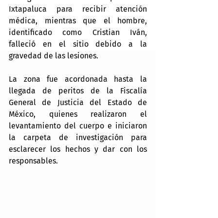
Ixtapaluca para recibir atención 
médica, mientras que el hombre, 
identificado como Cristian Iván, 
falleció en el sitio debido a la 
gravedad de las lesiones.
La zona fue acordonada hasta la 
llegada de peritos de la Fiscalía 
General de Justicia del Estado de 
México, quienes realizaron el 
levantamiento del cuerpo e iniciaron 
la carpeta de investigación para 
esclarecer los hechos y dar con los 
responsables.