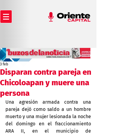
3 feb
Disparan contra pareja en
Chicoloapan y muere una
persona
Una agresión armada contra una 
pareja dejó como saldo a un hombre 
muerto y una mujer lesionada la noche 
del domingo en el fraccionamiento 
ARA II, en el municipio de 