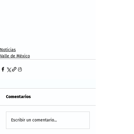
Noticias
Valle de México
Comentarios
Escribir un comentario...