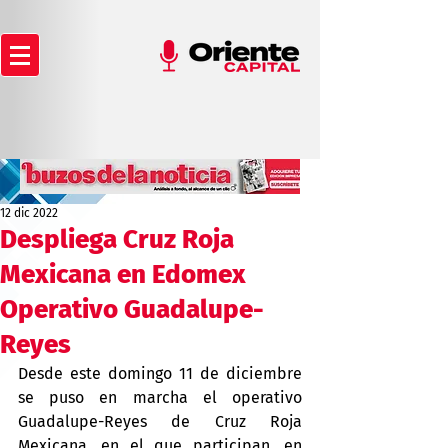
12 dic 2022
Despliega Cruz Roja
Mexicana en Edomex
Operativo Guadalupe-
Reyes
Desde este domingo 11 de diciembre 
se puso en marcha el operativo 
Guadalupe-Reyes de Cruz Roja 
Mexicana, en el que participan, en 