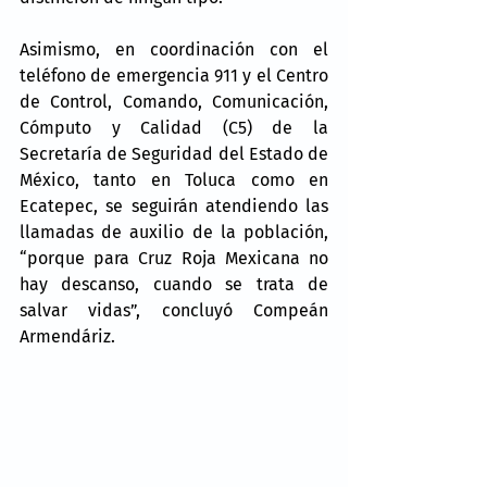
Asimismo, en coordinación con el 
teléfono de emergencia 911 y el Centro 
de Control, Comando, Comunicación, 
Cómputo y Calidad (C5) de la 
Secretaría de Seguridad del Estado de 
México, tanto en Toluca como en 
Ecatepec, se seguirán atendiendo las 
llamadas de auxilio de la población, 
“porque para Cruz Roja Mexicana no 
hay descanso, cuando se trata de 
salvar vidas”, concluyó Compeán 
Armendáriz.