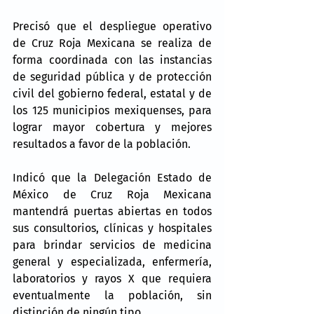
Precisó que el despliegue operativo 
de Cruz Roja Mexicana se realiza de 
forma coordinada con las instancias 
de seguridad pública y de protección 
civil del gobierno federal, estatal y de 
los 125 municipios mexiquenses, para 
lograr mayor cobertura y mejores 
resultados a favor de la población.
Indicó que la Delegación Estado de 
México de Cruz Roja Mexicana 
mantendrá puertas abiertas en todos 
sus consultorios, clínicas y hospitales 
para brindar servicios de medicina 
general y especializada, enfermería, 
laboratorios y rayos X que requiera 
eventualmente la población, sin 
distinción de ningún tipo.