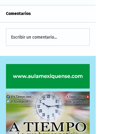
Comentarios
Escribir un comentario...