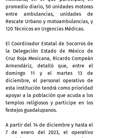
promedio diario, 50 unidades motoras 
entre ambulancias, unidades de 
Rescate Urbano y motoambulancias, y 
120 Técnicos en Urgencias Médicas.
El Coordinador Estatal de Socorros de 
la Delegación Estado de México de 
Cruz Roja Mexicana, Ricardo Compeán 
Armendáriz, detalló que, entre el 
domingo 11 y el martes 13 de 
diciembre, el personal operativo de 
esta institución tendrá como prioridad 
apoyar a la población que acuda a los 
templos religiosos y participe en los 
festejos guadalupanos.
A partir del 14 de diciembre y hasta el 
7 de enero del 2023, el operativo 