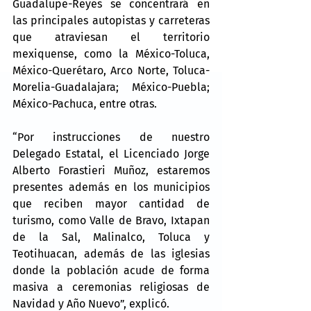
Guadalupe-Reyes se concentrará en 
las principales autopistas y carreteras 
que atraviesan el territorio 
mexiquense, como la México-Toluca, 
México-Querétaro, Arco Norte, Toluca-
Morelia-Guadalajara; México-Puebla; 
México-Pachuca, entre otras.
“Por instrucciones de nuestro 
Delegado Estatal, el Licenciado Jorge 
Alberto Forastieri Muñoz, estaremos 
presentes además en los municipios 
que reciben mayor cantidad de 
turismo, como Valle de Bravo, Ixtapan 
de la Sal, Malinalco, Toluca y 
Teotihuacan, además de las iglesias 
donde la población acude de forma 
masiva a ceremonias religiosas de 
Navidad y Año Nuevo”, explicó.