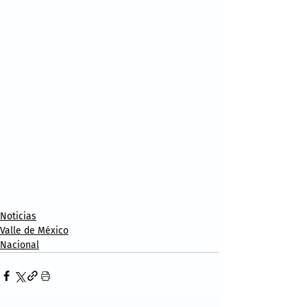
Noticias
Valle de México
Nacional