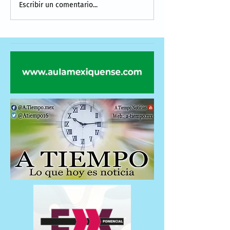
Escribir un comentario...