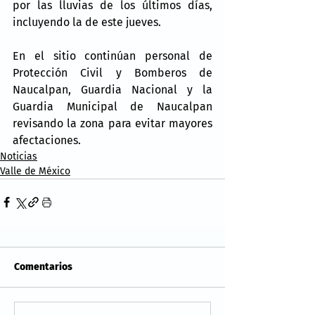
por las lluvias de los últimos días, 
incluyendo la de este jueves.
En el sitio continúan personal de 
Protección Civil y Bomberos de 
Naucalpan, Guardia Nacional y la 
Guardia Municipal de Naucalpan 
revisando la zona para evitar mayores 
afectaciones.
Noticias
Valle de México
Comentarios