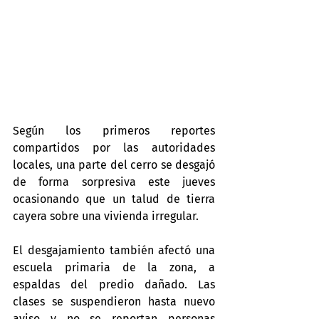
Según los primeros reportes 
compartidos por las autoridades 
locales, una parte del cerro se desgajó 
de forma sorpresiva este jueves 
ocasionando que un talud de tierra 
cayera sobre una vivienda irregular.
El desgajamiento también afectó una 
escuela primaria de la zona, a 
espaldas del predio dañado. Las 
clases se suspendieron hasta nuevo 
aviso y no se reportan personas 