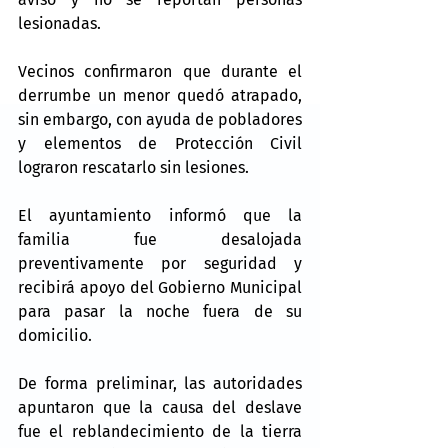
lesionadas.
Vecinos confirmaron que durante el 
derrumbe un menor quedó atrapado, 
sin embargo, con ayuda de pobladores 
y elementos de Protección Civil 
lograron rescatarlo sin lesiones.
El ayuntamiento informó que la 
familia fue desalojada 
preventivamente por seguridad y 
recibirá apoyo del Gobierno Municipal 
para pasar la noche fuera de su 
domicilio.
De forma preliminar, las autoridades 
apuntaron que la causa del deslave 
fue el reblandecimiento de la tierra 