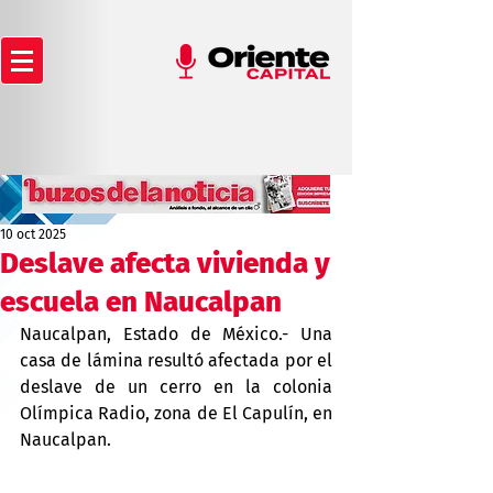
10 oct 2025
Deslave afecta vivienda y
escuela en Naucalpan
Naucalpan, Estado de México.- Una 
casa de lámina resultó afectada por el 
deslave de un cerro en la colonia 
Olímpica Radio, zona de El Capulín, en 
Naucalpan.