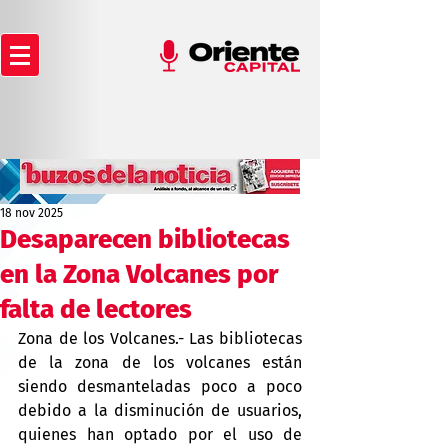
18 nov 2025
Desaparecen bibliotecas
en la Zona Volcanes por
falta de lectores
Zona de los Volcanes.- Las bibliotecas 
de la zona de los volcanes están 
siendo desmanteladas poco a poco 
debido a la disminución de usuarios, 
quienes han optado por el uso de 