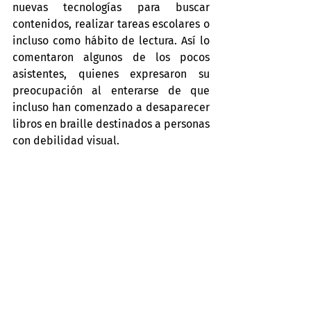
nuevas tecnologías para buscar 
contenidos, realizar tareas escolares o 
incluso como hábito de lectura. Así lo 
comentaron algunos de los pocos 
asistentes, quienes expresaron su 
preocupación al enterarse de que 
incluso han comenzado a desaparecer 
libros en braille destinados a personas 
con debilidad visual.