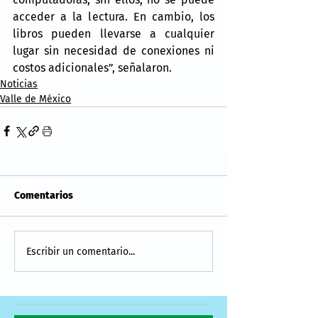
acceder a la lectura. En cambio, los 
libros pueden llevarse a cualquier 
lugar sin necesidad de conexiones ni 
costos adicionales”, señalaron.
Noticias
Valle de México
Comentarios
Escribir un comentario...