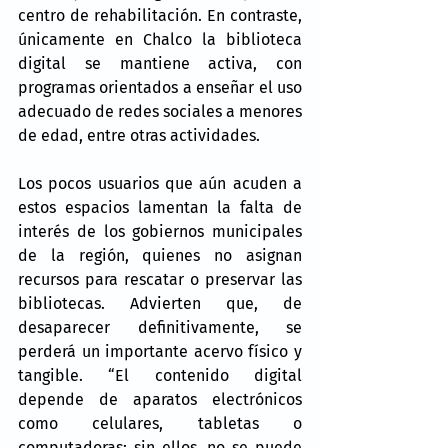
centro de rehabilitación. En contraste, 
únicamente en Chalco la biblioteca 
digital se mantiene activa, con 
programas orientados a enseñar el uso 
adecuado de redes sociales a menores 
de edad, entre otras actividades.
Los pocos usuarios que aún acuden a 
estos espacios lamentan la falta de 
interés de los gobiernos municipales 
de la región, quienes no asignan 
recursos para rescatar o preservar las 
bibliotecas. Advierten que, de 
desaparecer definitivamente, se 
perderá un importante acervo físico y 
tangible. “El contenido digital 
depende de aparatos electrónicos 
como celulares, tabletas o 
computadoras; sin ellos, no se puede 