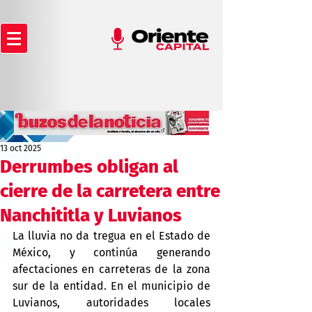
13 oct 2025
Derrumbes obligan al
cierre de la carretera entre
Nanchititla y Luvianos
La lluvia no da tregua en el Estado de 
México, y continúa generando 
afectaciones en carreteras de la zona 
sur de la entidad. En el municipio de 
Luvianos, autoridades locales 