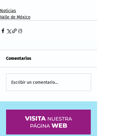
Noticias
Valle de México
Comentarios
Escribir un comentario...