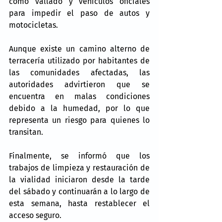
como vallado y vehículos oficiales 
para impedir el paso de autos y 
motocicletas.
Aunque existe un camino alterno de 
terracería utilizado por habitantes de 
las comunidades afectadas, las 
autoridades advirtieron que se 
encuentra en malas condiciones 
debido a la humedad, por lo que 
representa un riesgo para quienes lo 
transitan.
Finalmente, se informó que los 
trabajos de limpieza y restauración de 
la vialidad iniciaron desde la tarde 
del sábado y continuarán a lo largo de 
esta semana, hasta restablecer el 
acceso seguro.