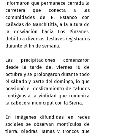
informaron que permanece cerrada la 
carretera que conecta a las 
comunidades de El Estanco con 
Cañadas de Nanchititla, a la altura de 
la desviación hacia Los Pinzanes, 
debido a diversos deslaves registrados 
durante el fin de semana.
Las precipitaciones comenzaron 
desde la tarde del viernes 10 de 
octubre y se prolongaron durante todo 
el sábado y parte del domingo, lo que 
ocasionó el deslizamiento de taludes 
contiguos a la vialidad que comunica 
la cabecera municipal con la Sierra.
En imágenes difundidas en redes 
sociales se observan montículos de 
tierra, piedras, ramas y troncos que 