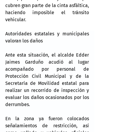
cubren gran parte de la cinta asfáltica, 
haciendo imposible el tránsito 
vehicular.
Autoridades estatales y municipales 
valoran los daños
Ante esta situación, el alcalde Edder 
Jaimes Garduño acudió al lugar 
acompañado por personal de 
Protección Civil Municipal y de la 
Secretaría de Movilidad estatal para 
realizar un recorrido de inspección y 
evaluar los daños ocasionados por los 
derrumbes.
En la zona ya fueron colocados 
señalamientos de restricción, así 