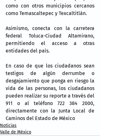
como con otros municipios cercanos 
como Temascaltepec y Texcaltitlán.
Asimismo, conecta con la carretera 
federal Toluca-Ciudad Altamirano, 
permitiendo el acceso a otras 
entidades del país.
En caso de que los ciudadanos sean 
testigos de algún derrumbe o 
desgajamiento que ponga en riesgo la 
vida de las personas, los ciudadanos 
pueden realizar su reporte a través del 
911 o al teléfono 722 384 2000, 
directamente con la Junta Local de 
Caminos del Estado de México
Noticias
Valle de México