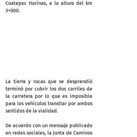
Coatepec Harinas, a la altura del km 
3+000.
La tierra y rocas que se desprendió 
terminó por cubrir los dos carriles de 
la carretera por lo que es imposible 
para los vehículos transitar por ambos 
sentidos de la vialidad.
De acuerdo con un mensaje publicado 
en redes sociales, la Junta de Caminos 