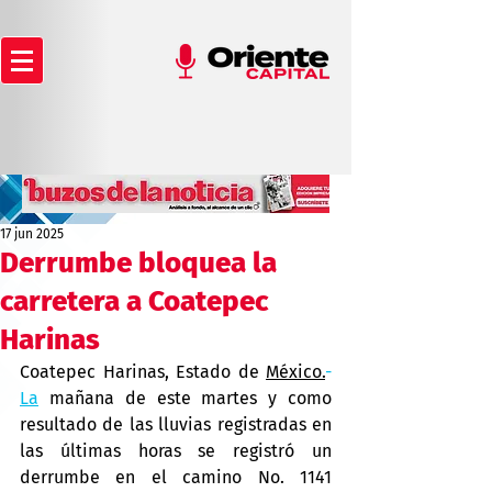
17 jun 2025
Derrumbe bloquea la
carretera a Coatepec
Harinas
Coatepec Harinas, Estado de 
México.
- 
La
 mañana de este martes y como 
resultado de las lluvias registradas en 
las últimas horas se registró un 
derrumbe en el camino No. 1141 