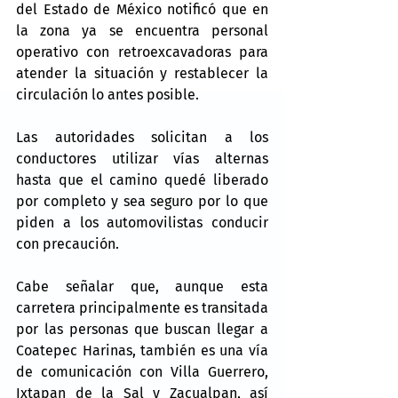
del Estado de México notificó que en 
la zona ya se encuentra personal 
operativo con retroexcavadoras para 
atender la situación y restablecer la 
circulación lo antes posible.
Las autoridades solicitan a los 
conductores utilizar vías alternas 
hasta que el camino quedé liberado 
por completo y sea seguro por lo que 
piden a los automovilistas conducir 
con precaución.
Cabe señalar que, aunque esta 
carretera principalmente es transitada 
por las personas que buscan llegar a 
Coatepec Harinas, también es una vía 
de comunicación con Villa Guerrero, 
Ixtapan de la Sal y Zacualpan, así 