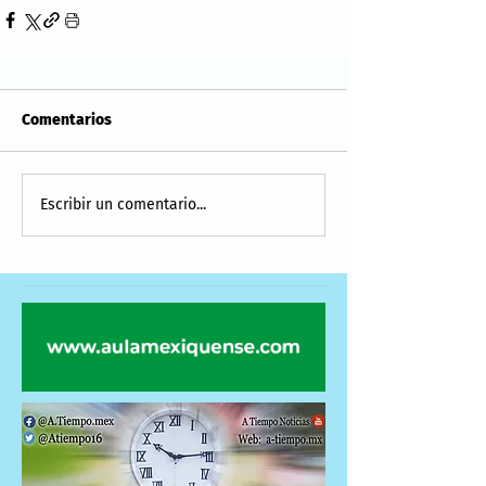
Comentarios
Escribir un comentario...