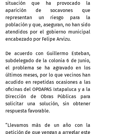
situación que ha provocado la 
aparición de socavones que 
representan un riesgo para la 
población y que, aseguran, no han sido 
atendidos por el gobierno municipal 
encabezado por Felipe Arvizu.
De acuerdo con Guillermo Esteban, 
subdelegado de la colonia 6 de Junio, 
el problema se ha agravado en los 
últimos meses, por lo que vecinos han 
acudido en repetidas ocasiones a las 
oficinas del OPDAPAS Ixtapaluca y a la 
Dirección de Obras Públicas para 
solicitar una solución, sin obtener 
respuesta favorable.
“Llevamos más de un año con la 
petición de que vengan a arreglar este 