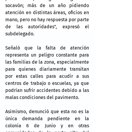
socavón; más de un año pidiendo 
atención en distintas áreas, oficios en 
mano, pero no hay respuesta por parte 
de las autoridades”, expresó el 
subdelegado.
Señaló que la falta de atención 
representa un peligro constante para 
las familias de la zona, especialmente 
para quienes diariamente transitan 
por estas calles para acudir a sus 
centros de trabajo o escuelas, ya que 
podrían sufrir accidentes debido a las 
malas condiciones del pavimento.
Asimismo, denunció que esta no es la 
única demanda pendiente en la 
colonia 6 de Junio y en otras 