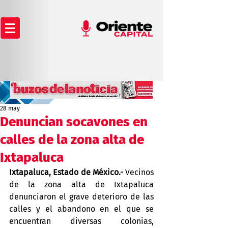
28 may
Denuncian socavones en
calles de la zona alta de
Ixtapaluca
Ixtapaluca, Estado de México.- 
Vecinos 
de la zona alta de Ixtapaluca 
denunciaron el grave deterioro de las 
calles y el abandono en el que se 
encuentran diversas colonias, 