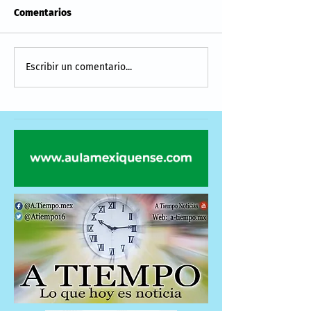
Comentarios
Escribir un comentario...