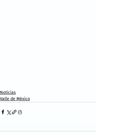
Noticias
Valle de México