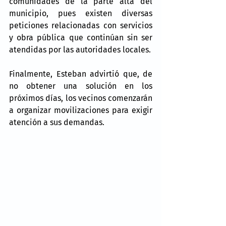
comunidades de la parte alta del 
municipio, pues existen diversas 
peticiones relacionadas con servicios 
y obra pública que continúan sin ser 
atendidas por las autoridades locales.
Finalmente, Esteban advirtió que, de 
no obtener una solución en los 
próximos días, los vecinos comenzarán 
a organizar movilizaciones para exigir 
atención a sus demandas.