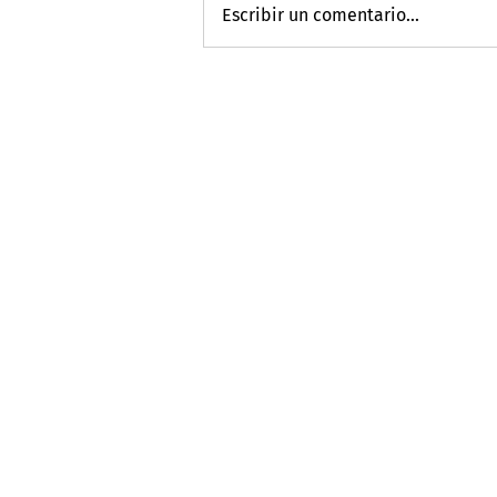
Escribir un comentario...