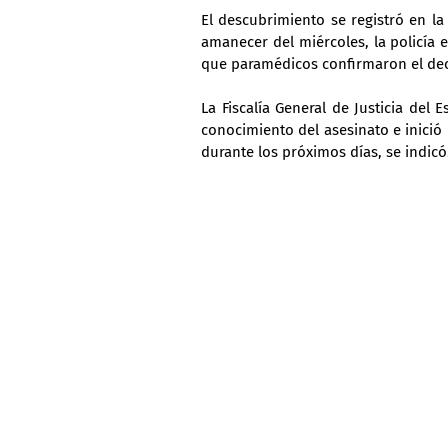
El descubrimiento se registró en l
amanecer del miércoles, la policía e
que paramédicos confirmaron el de
La Fiscalía General de Justicia del
conocimiento del asesinato e inició
durante los próximos días, se indicó