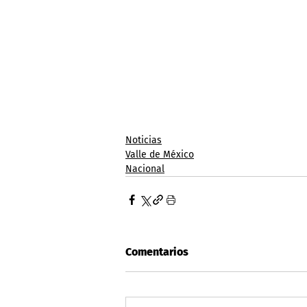
Noticias
Valle de México
Nacional
Comentarios