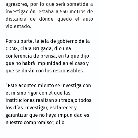
agresores, por lo que será sometida a 
investigación; estaba a 550 metros de 
distancia de dónde quedó el auto 
violentado.
Por su parte, la jefa de gobierno de la 
CDMX, Clara Brugada, dio una 
conferencia de prensa, en la que dijo 
que no habrá impunidad en el caso y 
que se darán con los responsables.
“Este acontecimiento se investiga con 
el mismo rigor con el que las 
instituciones realizan su trabajo todos 
los días. Investigar, esclarecer y 
garantizar que no haya impunidad es 
nuestro compromiso”, dijo.