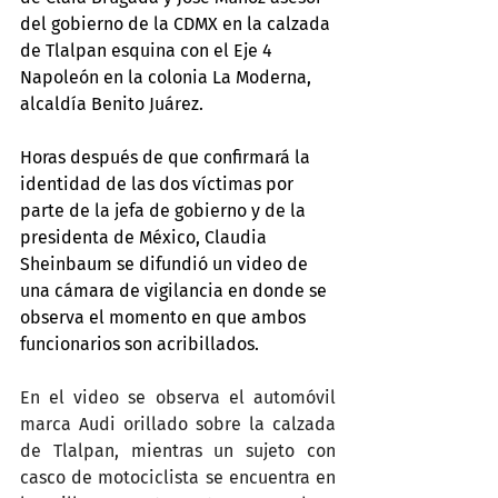
del gobierno de la CDMX en la calzada 
de Tlalpan esquina con el Eje 4 
Napoleón en la colonia La Moderna, 
alcaldía Benito Juárez.
Horas después de que confirmará la 
identidad de las dos víctimas por 
parte de la jefa de gobierno y de la 
presidenta de México, Claudia 
Sheinbaum se difundió un video de 
una cámara de vigilancia en donde se 
observa el momento en que ambos 
funcionarios son acribillados.
En el video se observa el automóvil 
marca Audi orillado sobre la calzada 
de Tlalpan, mientras un sujeto con 
casco de motociclista se encuentra en 