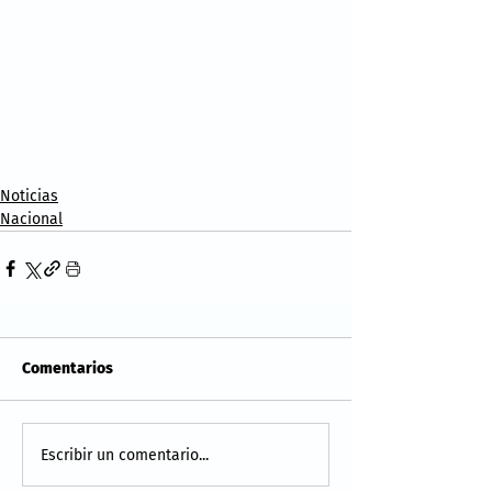
Noticias
Nacional
Comentarios
Escribir un comentario...