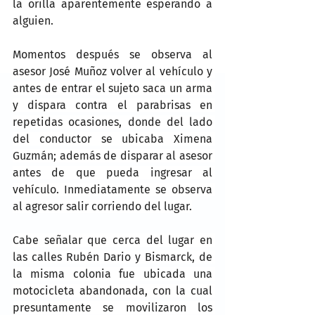
la orilla aparentemente esperando a 
alguien.
Momentos después se observa al 
asesor José Muñoz volver al vehículo y 
antes de entrar el sujeto saca un arma 
y dispara contra el parabrisas en 
repetidas ocasiones, donde del lado 
del conductor se ubicaba Ximena 
Guzmán; además de disparar al asesor 
antes de que pueda ingresar al 
vehículo. Inmediatamente se observa 
al agresor salir corriendo del lugar.
Cabe señalar que cerca del lugar en 
las calles Rubén Dario y Bismarck, de 
la misma colonia fue ubicada una 
motocicleta abandonada, con la cual 
presuntamente se movilizaron los 