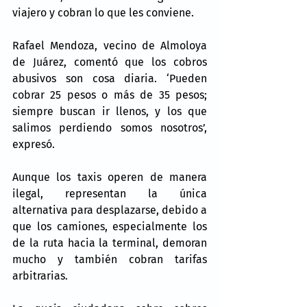
viajero y cobran lo que les conviene.
Rafael Mendoza, vecino de Almoloya 
de Juárez, comentó que los cobros 
abusivos son cosa diaria. ‘Pueden 
cobrar 25 pesos o más de 35 pesos; 
siempre buscan ir llenos, y los que 
salimos perdiendo somos nosotros’, 
expresó.
Aunque los taxis operen de manera 
ilegal, representan la única 
alternativa para desplazarse, debido a 
que los camiones, especialmente los 
de la ruta hacia la terminal, demoran 
mucho y también cobran tarifas 
arbitrarias.