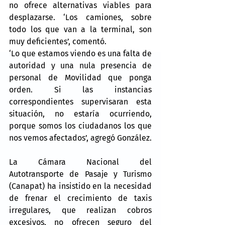
no ofrece alternativas viables para 
desplazarse. ‘Los camiones, sobre 
todo los que van a la terminal, son 
muy deficientes’, comentó.
‘Lo que estamos viendo es una falta de 
autoridad y una nula presencia de 
personal de Movilidad que ponga 
orden. Si las instancias 
correspondientes supervisaran esta 
situación, no estaría ocurriendo, 
porque somos los ciudadanos los que 
nos vemos afectados’, agregó González.
La Cámara Nacional del 
Autotransporte de Pasaje y Turismo 
(Canapat) ha insistido en la necesidad 
de frenar el crecimiento de taxis 
irregulares, que realizan cobros 
excesivos, no ofrecen seguro del 