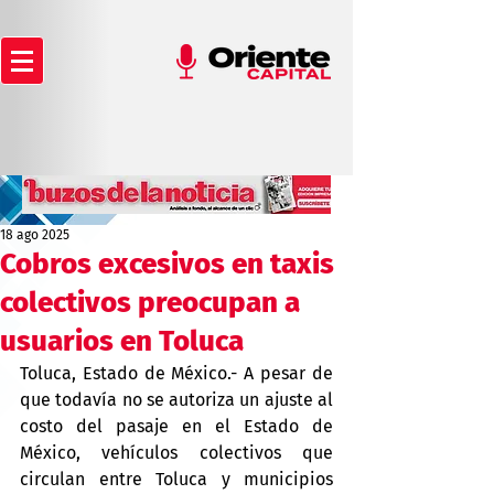
18 ago 2025
Cobros excesivos en taxis
colectivos preocupan a
usuarios en Toluca
Toluca, Estado de México.- A pesar de 
que todavía no se autoriza un ajuste al 
costo del pasaje en el Estado de 
México, vehículos colectivos que 
circulan entre Toluca y municipios 