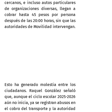
cercanos, e incluso autos particulares 
de organizaciones diversas, llegan a 
cobrar hasta 45 pesos por persona 
después de las 20:00 horas, sin que las 
autoridades de Movilidad intervengan.
Esto ha generado molestia entre los 
ciudadanos. Raquel González señaló 
que, aunque el ciclo escolar 2025-2026 
aún no inicia, ya se registran abusos en 
el cobro del transporte y la autoridad 