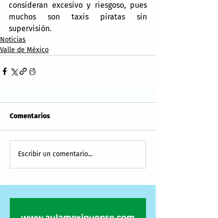
consideran excesivo y riesgoso, pues 
muchos son taxis piratas sin 
supervisión.
Noticias
Valle de México
Comentarios
Escribir un comentario...