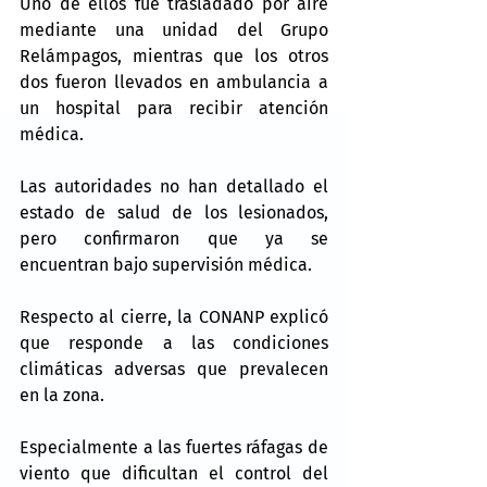
Uno de ellos fue trasladado por aire 
mediante una unidad del Grupo 
Relámpagos, mientras que los otros 
dos fueron llevados en ambulancia a 
un hospital para recibir atención 
médica.
Las autoridades no han detallado el 
estado de salud de los lesionados, 
pero confirmaron que ya se 
encuentran bajo supervisión médica.
Respecto al cierre, la CONANP explicó 
que responde a las condiciones 
climáticas adversas que prevalecen 
en la zona.
Especialmente a las fuertes ráfagas de 
viento que dificultan el control del 