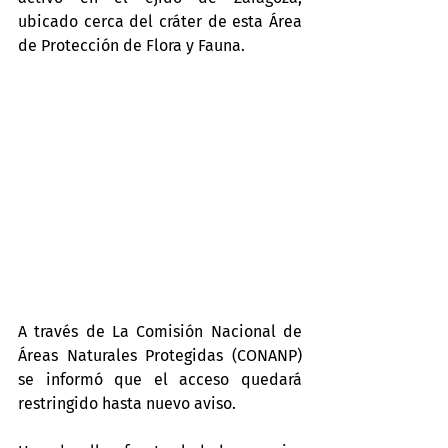
ubicado cerca del cráter de esta Área 
de Protección de Flora y Fauna.
A través de La Comisión Nacional de 
Áreas Naturales Protegidas (CONANP) 
se informó que el acceso quedará 
restringido hasta nuevo aviso.