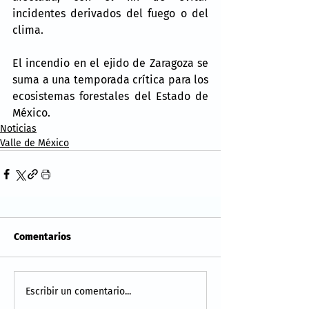
incidentes derivados del fuego o del 
clima.
El incendio en el ejido de Zaragoza se 
suma a una temporada crítica para los 
ecosistemas forestales del Estado de 
México.
Noticias
Valle de México
Comentarios
Escribir un comentario...