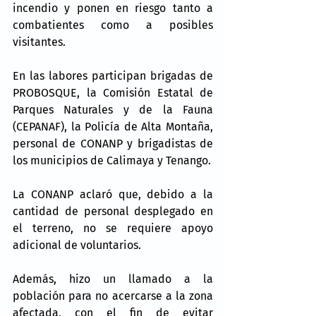
incendio y ponen en riesgo tanto a 
combatientes como a posibles 
visitantes.
En las labores participan brigadas de 
PROBOSQUE, la Comisión Estatal de 
Parques Naturales y de la Fauna 
(CEPANAF), la Policía de Alta Montaña, 
personal de CONANP y brigadistas de 
los municipios de Calimaya y Tenango.
La CONANP aclaró que, debido a la 
cantidad de personal desplegado en 
el terreno, no se requiere apoyo 
adicional de voluntarios.
Además, hizo un llamado a la 
población para no acercarse a la zona 
afectada, con el fin de evitar 