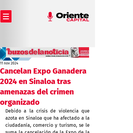
11 nov 2024
Cancelan Expo Ganadera
2024 en Sinaloa tras
amenazas del crimen
organizado
Debido a la crisis de violencia que 
azota en Sinaloa que ha afectado a la 
ciudadanía, comercio y turismo, se le 
suma la cancelación de la Expo de la 