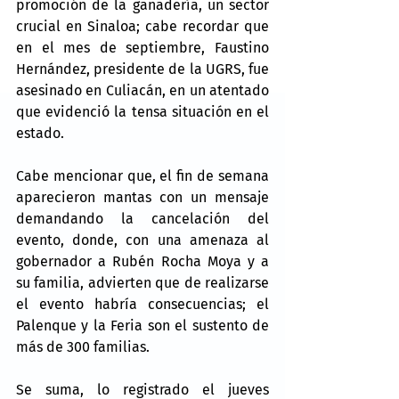
promoción de la ganadería, un sector 
crucial en Sinaloa; cabe recordar que 
en el mes de septiembre, Faustino 
Hernández, presidente de la UGRS, fue 
asesinado en Culiacán, en un atentado 
que evidenció la tensa situación en el 
estado.
Cabe mencionar que, el fin de semana 
aparecieron mantas con un mensaje 
demandando la cancelación del 
evento, donde, con una amenaza al 
gobernador a Rubén Rocha Moya y a 
su familia, advierten que de realizarse 
el evento habría consecuencias; el 
Palenque y la Feria son el sustento de 
más de 300 familias.
Se suma, lo registrado el jueves 