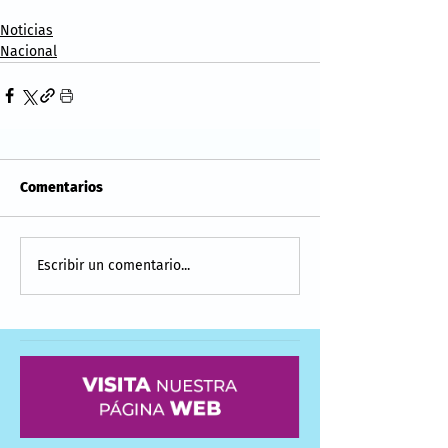
Noticias
Nacional
Comentarios
Escribir un comentario...