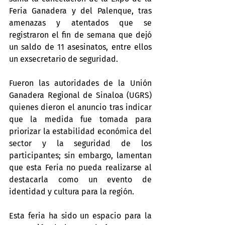
Feria Ganadera y del Palenque, tras 
amenazas y atentados que se 
registraron el fin de semana que dejó 
un saldo de 11 asesinatos, entre ellos 
un exsecretario de seguridad.
Fueron las autoridades de la Unión 
Ganadera Regional de Sinaloa (UGRS) 
quienes dieron el anuncio tras indicar 
que la medida fue tomada para 
priorizar la estabilidad económica del 
sector y la seguridad de los 
participantes; sin embargo, lamentan 
que esta Feria no pueda realizarse al 
destacarla como un evento de 
identidad y cultura para la región.
Esta feria ha sido un espacio para la 