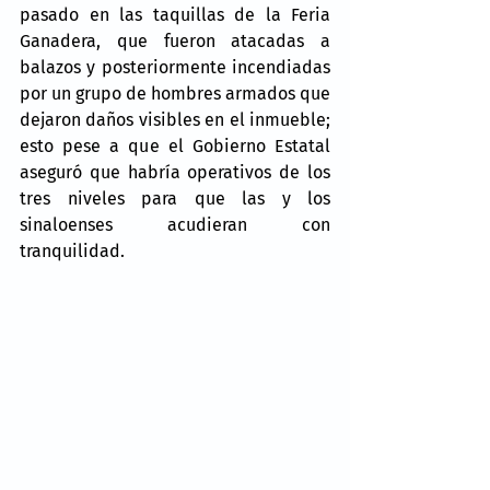
pasado en las taquillas de la Feria 
Ganadera, que fueron atacadas a 
balazos y posteriormente incendiadas 
por un grupo de hombres armados que 
dejaron daños visibles en el inmueble; 
esto pese a que el Gobierno Estatal 
aseguró que habría operativos de los 
tres niveles para que las y los 
sinaloenses acudieran con 
tranquilidad.