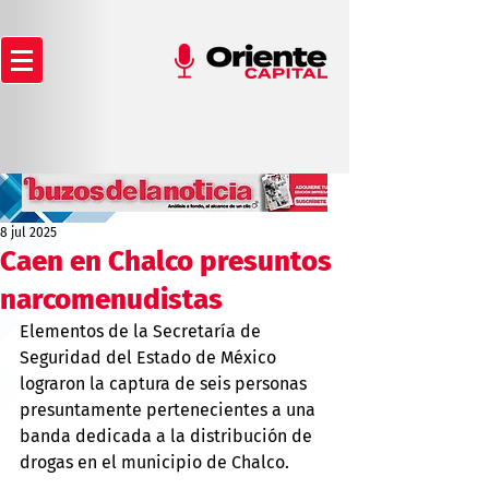
8 jul 2025
Caen en Chalco presuntos
narcomenudistas
Elementos de la Secretaría de 
Seguridad del Estado de México 
lograron la captura de seis personas 
presuntamente pertenecientes a una 
banda dedicada a la distribución de 
drogas en el municipio de Chalco.