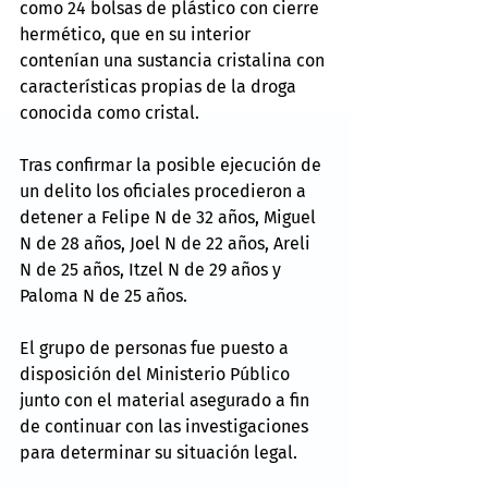
como 24 bolsas de plástico con cierre 
hermético, que en su interior 
contenían una sustancia cristalina con 
características propias de la droga 
conocida como cristal.
Tras confirmar la posible ejecución de 
un delito los oficiales procedieron a 
detener a Felipe N de 32 años, Miguel 
N de 28 años, Joel N de 22 años, Areli 
N de 25 años, Itzel N de 29 años y 
Paloma N de 25 años.
El grupo de personas fue puesto a 
disposición del Ministerio Público 
junto con el material asegurado a fin 
de continuar con las investigaciones 
para determinar su situación legal.