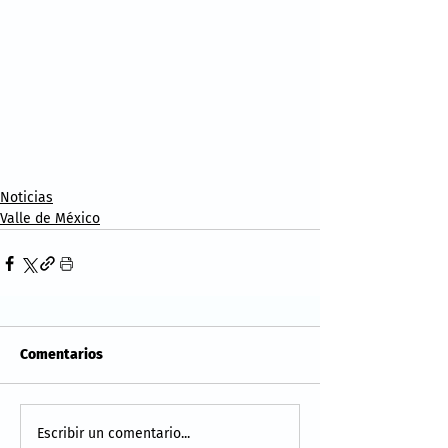
Noticias
Valle de México
Comentarios
Escribir un comentario...