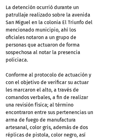
La detención ocurrió durante un 
patrullaje realizado sobre la avenida 
San Miguel en la colonia El Triunfo del 
mencionado municipio, ahí los 
oficiales notaron a un grupo de 
personas que actuaron de forma 
sospechosa al notar la presencia 
policiaca.
Conforme al protocolo de actuación y 
con el objetivo de verificar su actuar 
les marcaron el alto, a través de 
comandos verbales, a fin de realizar 
una revisión física; al término 
encontraron entre sus pertenencias un 
arma de fuego de manufactura 
artesanal, color gris, además de dos 
réplicas de pistola, color negro, así 